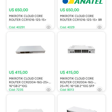
U$ 650,00
U$ 650,00
MIKROTIK CLOUD CORE
MIKROTIK CLOUD CORE
ROUTER CCR1016-12S-1S+
ROUTER CCR1016-12S-1S+ BR
Cód: 40291
Cód: 4029
U$ 415,00
U$ 415,00
MIKROTIK CLOUD CORE
MIKROTIK CLOUD CORE
ROUTER CCR2004-16G-2S+
ROUTER CCR2004-16G-
16*GB 2*10G
2S+PC 16*GB 2*10G SFP
Cód: 7235
Cód: 8013