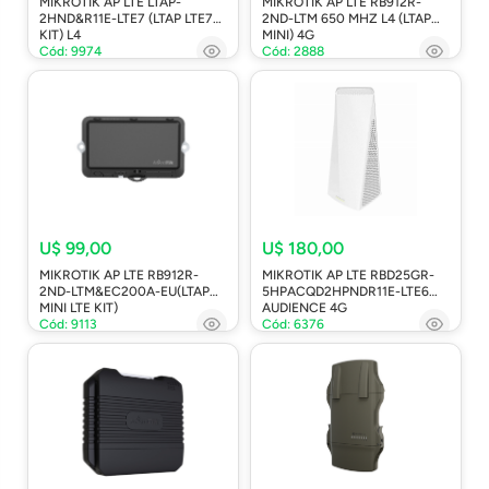
MIKROTIK AP LTE LTAP-
MIKROTIK AP LTE RB912R-
2HND&R11E-LTE7 (LTAP LTE7
2ND-LTM 650 MHZ L4 (LTAP
KIT) L4
MINI) 4G
Cód: 9974
Cód: 2888
U$ 99,00
U$ 180,00
MIKROTIK AP LTE RB912R-
MIKROTIK AP LTE RBD25GR-
2ND-LTM&EC200A-EU(LTAP
5HPACQD2HPNDR11E-LTE6
MINI LTE KIT)
AUDIENCE 4G
Cód: 9113
Cód: 6376