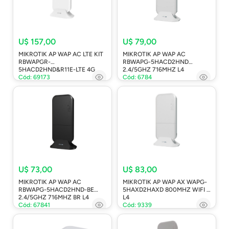
U$ 157,00
U$ 79,00
MIKROTIK AP WAP AC LTE KIT
MIKROTIK AP WAP AC
RBWAPGR-
RBWAPG-5HACD2HND
5HACD2HND&R11E-LTE 4G
2.4/5GHZ 716MHZ L4
Cód: 69173
Cód: 6784
U$ 73,00
U$ 83,00
MIKROTIK AP WAP AC
MIKROTIK AP WAP AX WAPG-
RBWAPG-5HACD2HND-BE
5HAXD2HAXD 800MHZ WIFI 6
2.4/5GHZ 716MHZ BR L4
L4
Cód: 67841
Cód: 9339