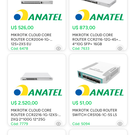
U$ 526,00
U$ 873,00
MIKROTIK CLOUD CORE
MIKROTIK CLOUD CORE
ROUTER CCR2004-1G-
ROUTER CCR2116-12G-4S+
12S+2XS EU
4*10G SFP+ 16GB
Cód: 6478
Cód: 7633
U$ 2.520,00
U$ 51,00
MIKROTIK CLOUD CORE
MIKROTIK CLOUD ROUTER
ROUTER CCR2216-1G-12XS-
SWITCH CRS106-1C-5S L5
2XQ 2*100G 12*25G
Cód: 7779
Cód: 5094