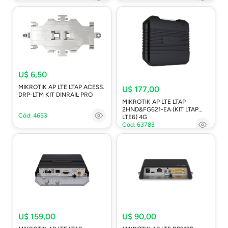
U$ 6,50
MIKROTIK AP LTE LTAP ACESS.
U$ 177,00
DRP-LTM KIT DINRAIL PRO
MIKROTIK AP LTE LTAP-
2HND&FG621-EA (KIT LTAP
Cód: 4653
LTE6) 4G
Cód: 63783
U$ 159,00
U$ 90,00