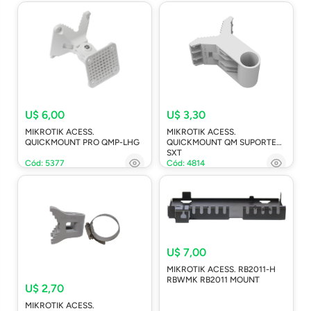
U$ 6,00
U$ 3,30
MIKROTIK ACESS.
MIKROTIK ACESS.
QUICKMOUNT PRO QMP-LHG
QUICKMOUNT QM SUPORTE
SXT
Cód: 5377
Cód: 4814
U$ 7,00
MIKROTIK ACESS. RB2011-H
RBWMK RB2011 MOUNT
U$ 2,70
MIKROTIK ACESS.