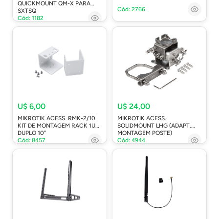
QUICKMOUNT QM-X PARA
Cód: 2766
SXTSQ
Cód: 1182
U$ 6,00
U$ 24,00
MIKROTIK ACESS. RMK-2/10
MIKROTIK ACESS.
KIT DE MONTAGEM RACK 1U
SOLIDMOUNT LHG (ADAPT.
DUPLO 10"
MONTAGEM POSTE)
Cód: 8457
Cód: 4944