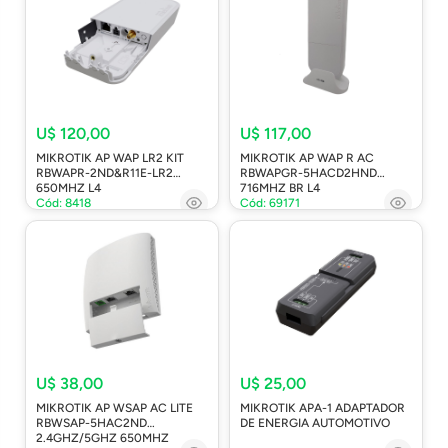
U$ 120,00
U$ 117,00
MIKROTIK AP WAP LR2 KIT
MIKROTIK AP WAP R AC
RBWAPR-2ND&R11E-LR2
RBWAPGR-5HACD2HND
650MHZ L4
716MHZ BR L4
Cód: 8418
Cód: 69171
U$ 38,00
U$ 25,00
MIKROTIK AP WSAP AC LITE
MIKROTIK APA-1 ADAPTADOR
RBWSAP-5HAC2ND
DE ENERGIA AUTOMOTIVO
2.4GHZ/5GHZ 650MHZ