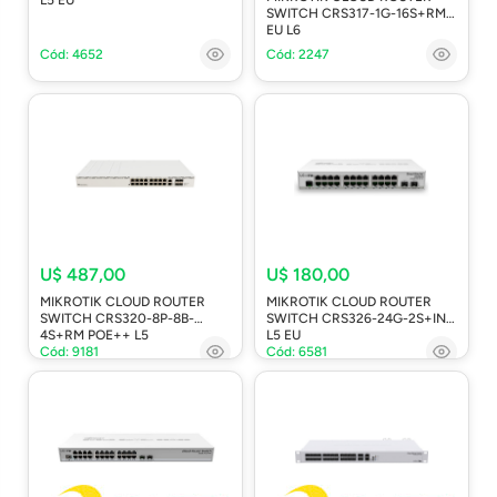
L5 EU
SWITCH CRS317-1G-16S+RM
EU L6
Cód: 4652
Cód: 2247
U$ 487,00
U$ 180,00
MIKROTIK CLOUD ROUTER
MIKROTIK CLOUD ROUTER
SWITCH CRS320-8P-8B-
SWITCH CRS326-24G-2S+IN
4S+RM POE++ L5
L5 EU
Cód: 9181
Cód: 6581