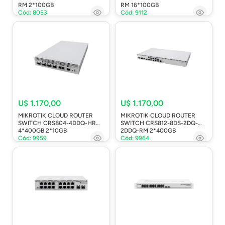
RM 2*100GB
RM 16*100GB
Cód: 8053
Cód: 9112
U$ 1.170,00
U$ 1.170,00
MIKROTIK CLOUD ROUTER
MIKROTIK CLOUD ROUTER
SWITCH CRS804-4DDQ-HRM
SWITCH CRS812-8DS-2DQ-
4*400GB 2*10GB
2DDQ-RM 2*400GB
Cód: 9959
Cód: 9964