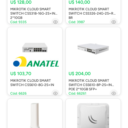
U$ 128,00
U$ 140,00
MIKROTIK CLOUD SMART
MIKROTIK CLOUD SMART
SWITCH CSS318-16G-2S+IN
SWITCH CSS326-24G-2S+RM
2*10GB
BR
Cód: 9335
Cód: 3987
U$ 103,70
U$ 204,00
MIKROTIK CLOUD SMART
MIKROTIK CLOUD SMART
SWITCH CSS610-8G-2S+IN
SWITCH CSS610-8P-2S+IN
POE 2*10GB SFP+
Cód: 6626
Cód: 66261