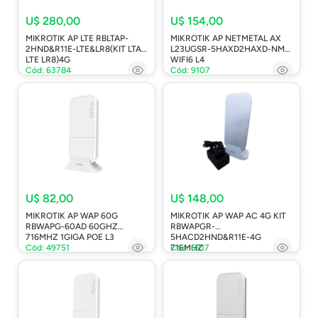
U$ 280,00
U$ 154,00
MIKROTIK AP LTE RBLTAP-
MIKROTIK AP NETMETAL AX
2HND&R11E-LTE&LR8(KIT LTAP
L23UGSR-5HAXD2HAXD-NM
LTE LR8)4G
WIFI6 L4
Cód: 63784
Cód: 9107
U$ 82,00
U$ 148,00
MIKROTIK AP WAP 60G
MIKROTIK AP WAP AC 4G KIT
RBWAPG-60AD 60GHZ
RBWAPGR-
716MHZ 1GIGA POE L3
5HACD2HND&R11E-4G
Cód: 49751
716MHZ
Cód: 6917