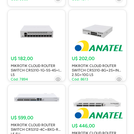
U$ 182,00
U$ 202,00
MIKROTIK CLOUD ROUTER
MIKROTIK CLOUD ROUTER
SWITCH CRS310-1G-5S-4S+IN
SWITCH CRS310-8G+2S+IN
L5
2.5G+10G L5
Cód: 7894
Cód: 8613
U$ 599,00
MIKROTIK CLOUD ROUTER
U$ 446,00
SWITCH CRS312-4C+8XG-RM
MIKROTIK CLOUD ROUTER