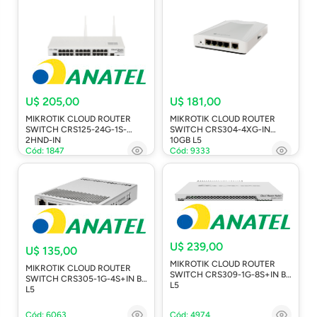
U$ 205,00
U$ 181,00
MIKROTIK CLOUD ROUTER
MIKROTIK CLOUD ROUTER
SWITCH CRS125-24G-1S-
SWITCH CRS304-4XG-IN
2HND-IN
10GB L5
Cód: 1847
Cód: 9333
U$ 239,00
U$ 135,00
MIKROTIK CLOUD ROUTER
MIKROTIK CLOUD ROUTER
SWITCH CRS309-1G-8S+IN BR
SWITCH CRS305-1G-4S+IN BR
L5
L5
Cód: 6063
Cód: 4974