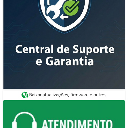
Baixar atualizações, firmware e outros.