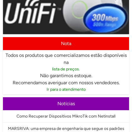
Nota
Todos os produtos que comercializamos estão disponíveis
na
lista de preços.
Não garantimos estoque.
Recomendamos averiguar com nossos vendedores.
Ir para o atendimento
Notícias
Como Recuperar Dispositivos MikroTik com Netinstall
MARSRIVA: uma empresa de engenharia que segue os padrões