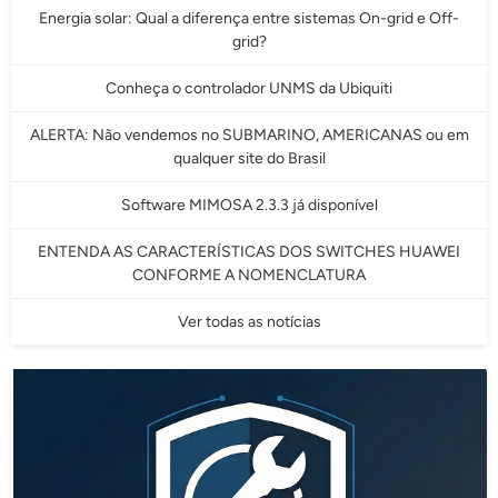
Energia solar: Qual a diferença entre sistemas On-grid e Off-
grid?
Conheça o controlador UNMS da Ubiquiti
ALERTA: Não vendemos no SUBMARINO, AMERICANAS ou em
qualquer site do Brasil
Software MIMOSA 2.3.3 já disponível
ENTENDA AS CARACTERÍSTICAS DOS SWITCHES HUAWEI
CONFORME A NOMENCLATURA
Ver todas as notícias