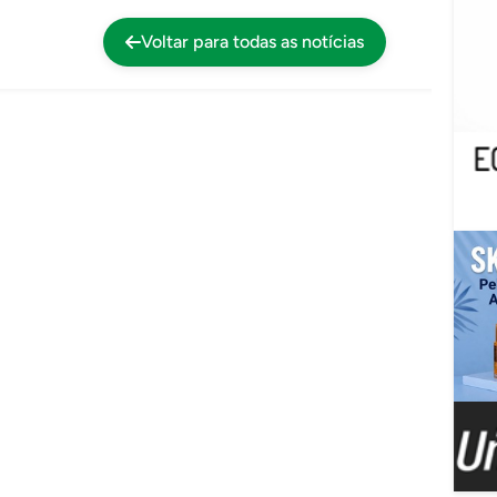
Voltar para todas as notícias