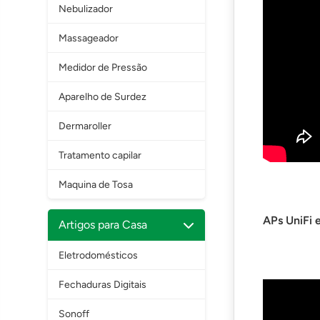
Nebulizador
Massageador
Medidor de Pressão
Aparelho de Surdez
Dermaroller
Tratamento capilar
Maquina de Tosa
APs UniFi
Artigos para Casa
Eletrodomésticos
Fechaduras Digitais
Sonoff