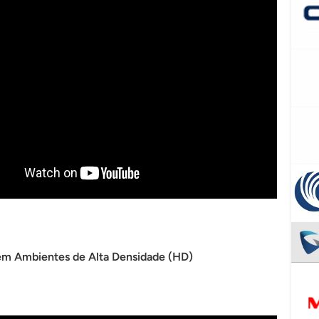
em Ambientes de Alta Densidade (HD)