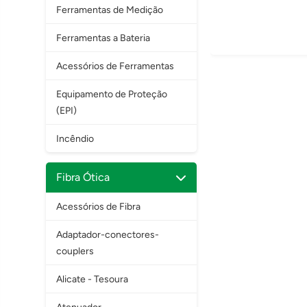
Ferramentas de Medição
Ferramentas a Bateria
Acessórios de Ferramentas
Equipamento de Proteção
(EPI)
Incêndio
Fibra Ótica
Acessórios de Fibra
Adaptador-conectores-
couplers
Alicate - Tesoura