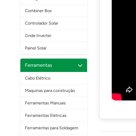
Combiner Box
Controlador Solar
Gride Inverter
Painel Solar
Ferramentas
Cabo Elétrico
Maquinas para construção
Ferramentas Manuais
Ferramentas Elétricas
Ferramentas para Soldagem