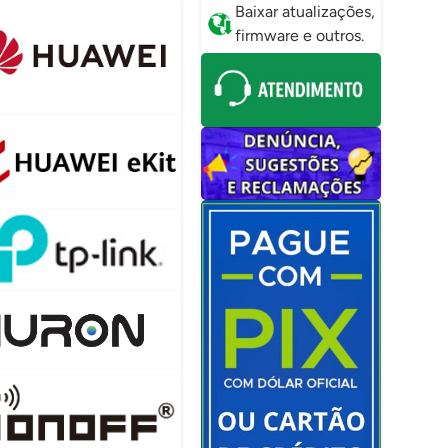
Baixar atualizações,
firmware e outros.