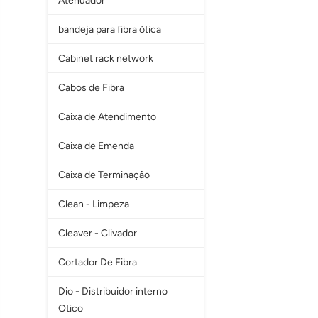
Atenuador
bandeja para fibra ótica
Cabinet rack network
Cabos de Fibra
Caixa de Atendimento
Caixa de Emenda
Caixa de Terminaçâo
Clean - Limpeza
Cleaver - Clivador
Cortador De Fibra
Dio - Distribuidor interno
Otico