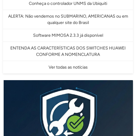
Conheça o controlador UNMS da Ubiquiti
ALERTA: Não vendemos no SUBMARINO, AMERICANAS ou em
qualquer site do Brasil
Software MIMOSA 2.3.3 já disponível
ENTENDA AS CARACTERÍSTICAS DOS SWITCHES HUAWEI
CONFORME A NOMENCLATURA
Ver todas as notícias