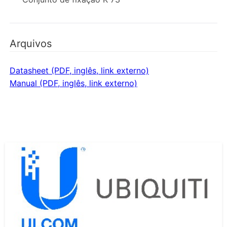
Arquivos
Datasheet (PDF, inglês, link externo)
Manual (PDF, inglês, link externo)