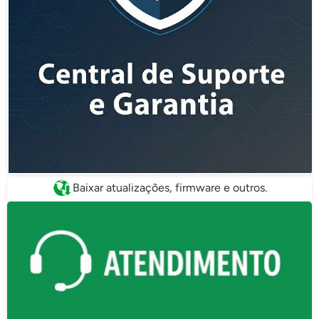
Baixar atualizações, firmware e outros.