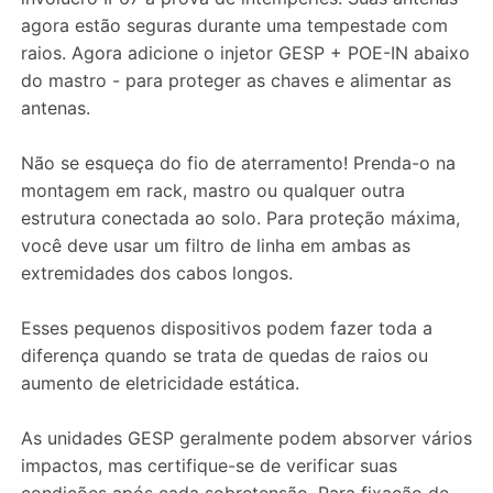
agora estão seguras durante uma tempestade com
raios. Agora adicione o injetor GESP + POE-IN abaixo
do mastro - para proteger as chaves e alimentar as
antenas.
Não se esqueça do fio de aterramento! Prenda-o na
montagem em rack, mastro ou qualquer outra
estrutura conectada ao solo. Para proteção máxima,
você deve usar um filtro de linha em ambas as
extremidades dos cabos longos.
Esses pequenos dispositivos podem fazer toda a
diferença quando se trata de quedas de raios ou
aumento de eletricidade estática.
As unidades GESP geralmente podem absorver vários
impactos, mas certifique-se de verificar suas