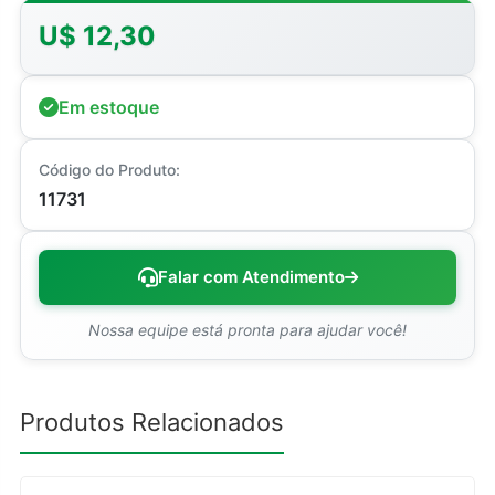
U$ 12,30
Em estoque
Código do Produto:
11731
Falar com Atendimento
Nossa equipe está pronta para ajudar você!
Produtos Relacionados