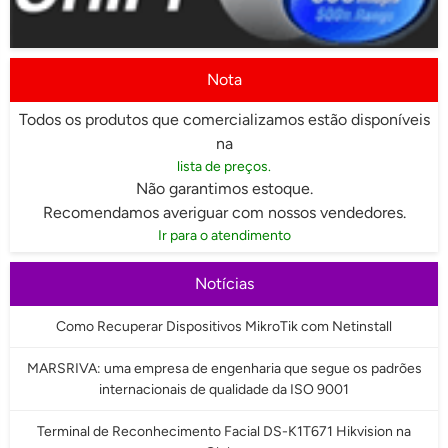
Nota
Todos os produtos que comercializamos estão disponíveis
na
lista de preços.
Não garantimos estoque.
Recomendamos averiguar com nossos vendedores.
Ir para o atendimento
Notícias
Como Recuperar Dispositivos MikroTik com Netinstall
MARSRIVA: uma empresa de engenharia que segue os padrões
internacionais de qualidade da ISO 9001
Terminal de Reconhecimento Facial DS-K1T671 Hikvision na