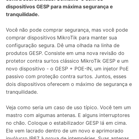
dispositivos GESP para máxima segurança e
tranquilidade.
Você não pode comprar segurança, mas você pode
comprar dispositivos MikroTik para manter sua
configuração segura. Dê uma olhada na linha de
produtos GESP. Consiste em uma nova revisão do
protetor contra surtos clássico MikroTik GESP e um
novo dispositivo - o GESP + POE-IN, um injetor PoE
passivo com proteção contra surtos. Juntos, esses
dois dispositivos oferecem o máximo de segurança e
tranquilidade.
Veja como seria um caso de uso típico. Você tem um
mastro com algumas antenas. E alguns interruptores
no chão. Coloque o estabilizador GESP lá em cima.
Ele vem lacrado dentro de um novo e aprimorado
invólucro IP67 à prova de intempéries. Suas antenas