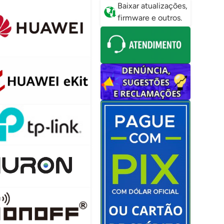
Baixar atualizações,
firmware e outros.