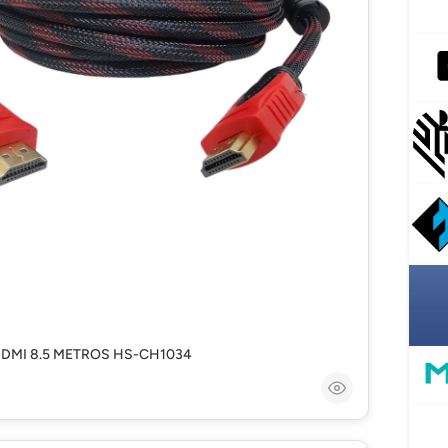
DMI 8.5 METROS HS-CH1034