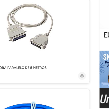
ORA PARALELO DE 5 METROS