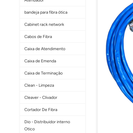
Atenuador
bandeja para fibra ótica
Cabinet rack network
Cabos de Fibra
Caixa de Atendimento
Caixa de Emenda
Caixa de Terminaçâo
Clean - Limpeza
Cleaver - Clivador
Cortador De Fibra
Dio - Distribuidor interno
Otico