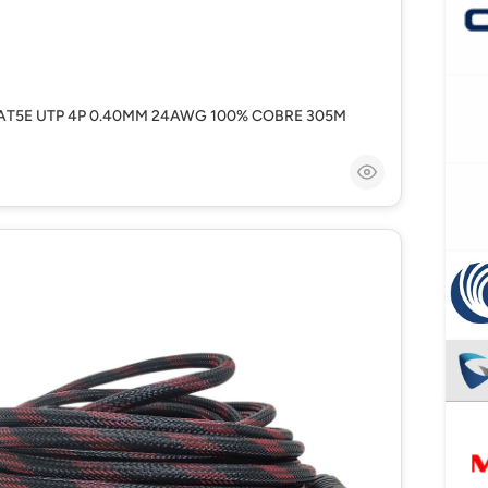
AT5E UTP 4P 0.40MM 24AWG 100% COBRE 305M