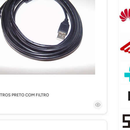
TROS PRETO COM FILTRO