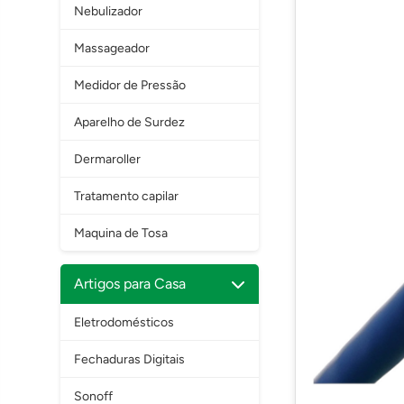
Nebulizador
Massageador
Medidor de Pressão
Aparelho de Surdez
Dermaroller
Tratamento capilar
Maquina de Tosa
Artigos para Casa
Eletrodomésticos
Fechaduras Digitais
Sonoff