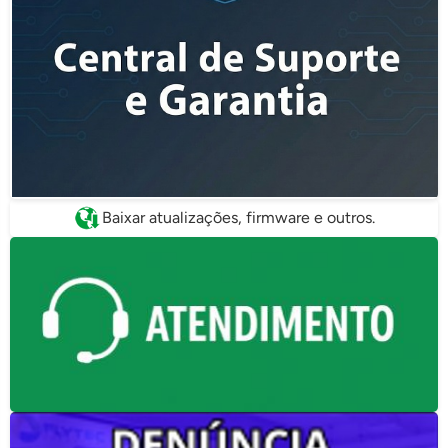
Baixar atualizações, firmware e outros.