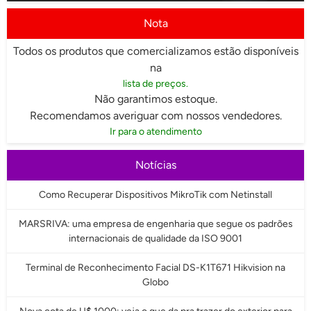
Nota
Todos os produtos que comercializamos estão disponíveis
na
lista de preços.
Não garantimos estoque.
Recomendamos averiguar com nossos vendedores.
Ir para o atendimento
Notícias
Como Recuperar Dispositivos MikroTik com Netinstall
MARSRIVA: uma empresa de engenharia que segue os padrões
internacionais de qualidade da ISO 9001
Terminal de Reconhecimento Facial DS-K1T671 Hikvision na
Globo