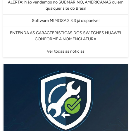
ALERTA: Não vendemos no SUBMARINO, AMERICANAS ou em
qualquer site do Brasil
Software MIMOSA 2.3.3 já disponível
ENTENDA AS CARACTERÍSTICAS DOS SWITCHES HUAWEI
CONFORME A NOMENCLATURA
Ver todas as notícias