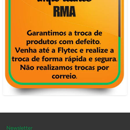
Newsletter