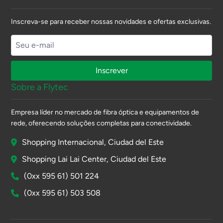
Inscreva-se para receber nossas novidades e ofertas exclusivas.
Inscrever
Sobre a Flytec
Empresa líder no mercado de fibra óptica e equipamentos de
rede, oferecendo soluções completas para conectividade.
Shopping Internacional, Ciudad del Este
Shopping Lai Lai Center, Ciudad del Este
(0xx 595 61) 501 224
(0xx 595 61) 503 508