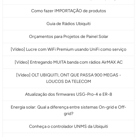
Como fazer IMPORTAÇÃO de produtos
Guia de Rádios Ubiquiti
Orçamentos para Projetos de Painel Solar
[Vídeo] Lucre com WiFi Premium usando UniFi como serviço
[Vídeo] Entregando MUITA banda com rádios AirMAX AC
[Vídeo] OLT UBIQUITI, ONT QUE PASSA 900 MEGAS -
LOUCOS DA TELECOM
Atualização dos firmwares USG-Pro-4 e ER-8
Energia solar: Qual a diferença entre sistemas On-grid e Off-
grid?
Conheça o controlador UNMS da Ubiquiti