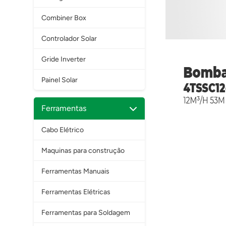
Combiner Box
Controlador Solar
Gride Inverter
Painel Solar
Ferramentas
Cabo Elétrico
Maquinas para construção
Ferramentas Manuais
Ferramentas Elétricas
Ferramentas para Soldagem