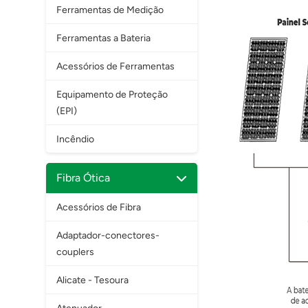
Ferramentas de Medição
Ferramentas a Bateria
Acessórios de Ferramentas
Equipamento de Proteção
(EPI)
Incêndio
Fibra Ótica
Acessórios de Fibra
Adaptador-conectores-
couplers
Alicate - Tesoura