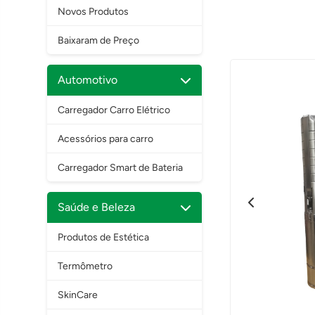
Novos Produtos
Baixaram de Preço
Automotivo
Carregador Carro Elétrico
Acessórios para carro
Carregador Smart de Bateria
Saúde e Beleza
Produtos de Estética
Termômetro
SkinCare