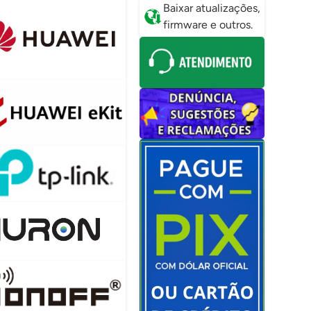
Baixar atualizações,
firmware e outros.