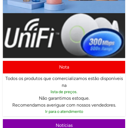
Nota
Todos os produtos que comercializamos estão disponíveis
na
lista de preços.
Não garantimos estoque.
Recomendamos averiguar com nossos vendedores.
Ir para o atendimento
Notícias