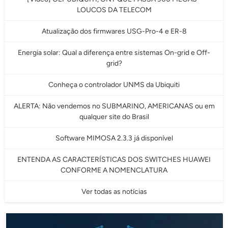
LOUCOS DA TELECOM
Atualização dos firmwares USG-Pro-4 e ER-8
Energia solar: Qual a diferença entre sistemas On-grid e Off-
grid?
Conheça o controlador UNMS da Ubiquiti
ALERTA: Não vendemos no SUBMARINO, AMERICANAS ou em
qualquer site do Brasil
Software MIMOSA 2.3.3 já disponível
ENTENDA AS CARACTERÍSTICAS DOS SWITCHES HUAWEI
CONFORME A NOMENCLATURA
Ver todas as notícias