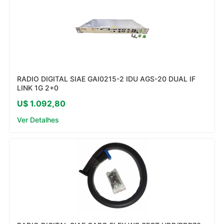
RADIO DIGITAL SIAE GAI0215-2 IDU AGS-20 DUAL IF
LINK 1G 2+0
U$ 1.092,80
Ver Detalhes