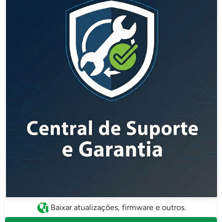
Baixar atualizações, firmware e outros.