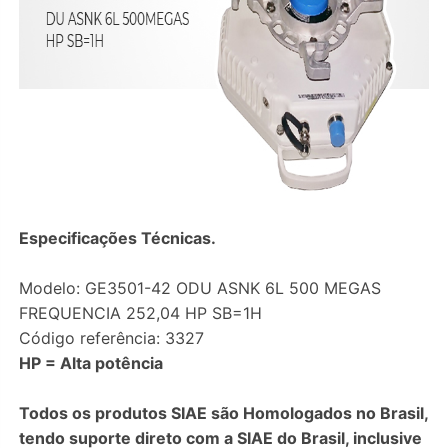
Especificações Técnicas.
Modelo: GE3501-42 ODU ASNK 6L 500 MEGAS
FREQUENCIA 252,04 HP SB=1H
Código referência: 3327
HP = Alta potência
Todos os produtos SIAE são Homologados no Brasil,
tendo suporte direto com a SIAE do Brasil, inclusive