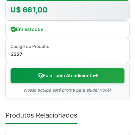
U$ 661,00
Em estoque
Código do Produto:
3327
Falar com Atendimento
Nossa equipe está pronta para ajudar você!
Produtos Relacionados