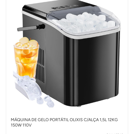
MÁQUINA DE GELO PORTÁTIL OLIXIS C/ALÇA 1,5L 12KG
150W 110V