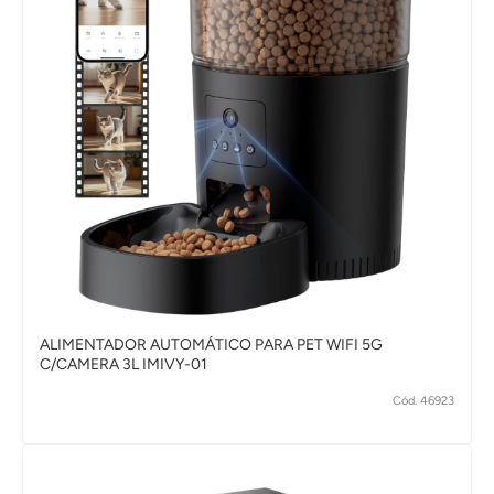
ALIMENTADOR AUTOMÁTICO PARA PET WIFI 5G
C/CAMERA 3L IMIVY-01
Cód. 46923