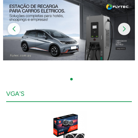
VGA'S