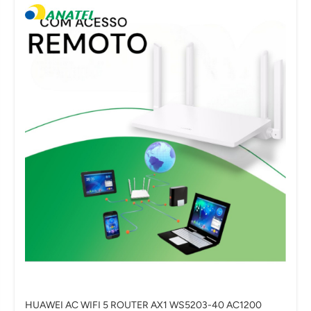
HUAWEI AC WIFI 5 ROUTER AX1 WS5203-40 AC1200