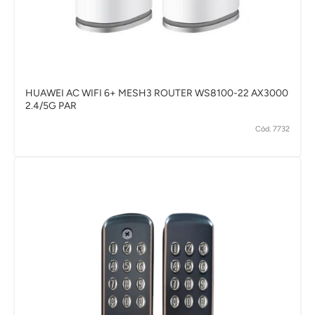
HUAWEI AC WIFI 6+ MESH3 ROUTER WS8100-22 AX3000
2.4/5G PAR
Cód. 7732