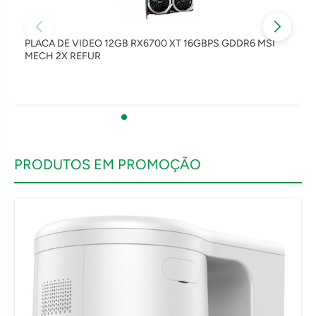
PLACA DE VIDEO 12GB RX6700 XT 16GBPS GDDR6 MSI
MECH 2X REFUR
PRODUTOS EM PROMOÇÃO