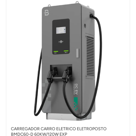
CARREGADOR CARRO ELETRICO ELETROPOSTO
BMDC60-D 60KW/120W EXP