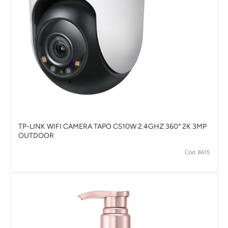
TP-LINK WIFI CAMERA TAPO C510W 2.4GHZ 360° 2K 3MP
OUTDOOR
Cód. 8615