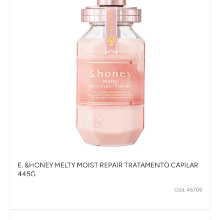
E. &HONEY MELTY MOIST REPAIR TRATAMENTO CAPILAR
445G
Cód. 46706