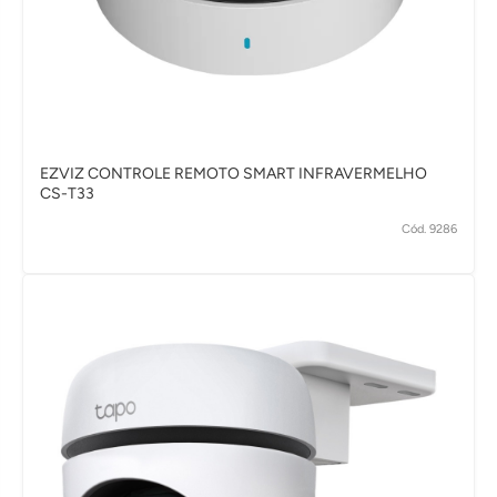
EZVIZ CONTROLE REMOTO SMART INFRAVERMELHO
CS-T33
Cód. 9286