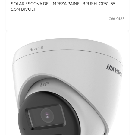
SOLAR ESCOVA DE LIMPEZA PAINEL BRUSH-GP51-55
5.5M BIVOLT
Cód. 9483