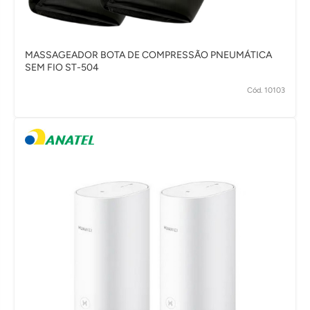
MASSAGEADOR BOTA DE COMPRESSÃO PNEUMÁTICA
SEM FIO ST-504
Cód. 10103