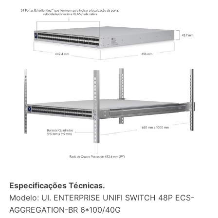
Especificações Técnicas.
Modelo: UI. ENTERPRISE UNIFI SWITCH 48P ECS-
AGGREGATION-BR 6*100/40G