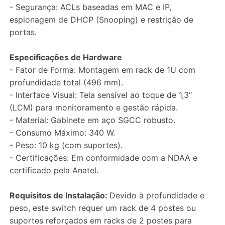
- Segurança: ACLs baseadas em MAC e IP,
espionagem de DHCP (Snooping) e restrição de
portas.
Especificações de Hardware
- Fator de Forma: Montagem em rack de 1U com
profundidade total (496 mm).
- Interface Visual: Tela sensível ao toque de 1,3"
(LCM) para monitoramento e gestão rápida.
- Material: Gabinete em aço SGCC robusto.
- Consumo Máximo: 340 W.
- Peso: 10 kg (com suportes).
- Certificações: Em conformidade com a NDAA e
certificado pela Anatel.
Requisitos de Instalação:
Devido à profundidade e
peso, este switch requer um rack de 4 postes ou
suportes reforçados em racks de 2 postes para