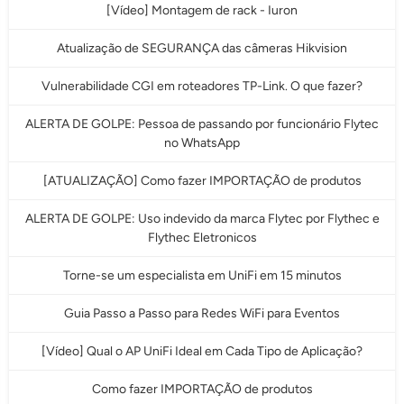
[Vídeo] Montagem de rack - Iuron
Atualização de SEGURANÇA das câmeras Hikvision
Vulnerabilidade CGI em roteadores TP-Link. O que fazer?
ALERTA DE GOLPE: Pessoa de passando por funcionário Flytec
no WhatsApp
[ATUALIZAÇÃO] Como fazer IMPORTAÇÃO de produtos
ALERTA DE GOLPE: Uso indevido da marca Flytec por Flythec e
Flythec Eletronicos
Torne-se um especialista em UniFi em 15 minutos
Guia Passo a Passo para Redes WiFi para Eventos
[Vídeo] Qual o AP UniFi Ideal em Cada Tipo de Aplicação?
Como fazer IMPORTAÇÃO de produtos