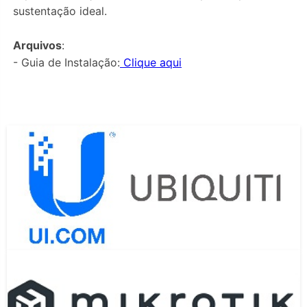
sustentação ideal.
Arquivos
:
- Guia de Instalação:
Clique aqui