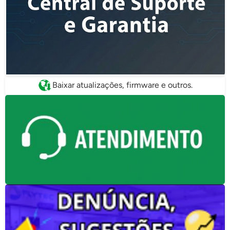
Baixar atualizações, firmware e outros.