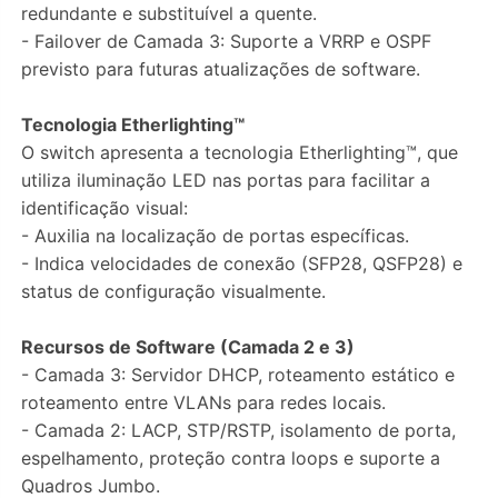
redundante e substituível a quente.
- Failover de Camada 3: Suporte a VRRP e OSPF
previsto para futuras atualizações de software.
Tecnologia Etherlighting™
O switch apresenta a tecnologia Etherlighting™, que
utiliza iluminação LED nas portas para facilitar a
identificação visual:
- Auxilia na localização de portas específicas.
- Indica velocidades de conexão (SFP28, QSFP28) e
status de configuração visualmente.
Recursos de Software (Camada 2 e 3)
- Camada 3: Servidor DHCP, roteamento estático e
roteamento entre VLANs para redes locais.
- Camada 2: LACP, STP/RSTP, isolamento de porta,
espelhamento, proteção contra loops e suporte a
Quadros Jumbo.