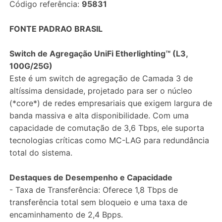
Código referência:
95831
FONTE PADRAO BRASIL
Switch de Agregação UniFi Etherlighting™ (L3,
100G/25G)
Este é um switch de agregação de Camada 3 de
altíssima densidade, projetado para ser o núcleo
(*core*) de redes empresariais que exigem largura de
banda massiva e alta disponibilidade. Com uma
capacidade de comutação de 3,6 Tbps, ele suporta
tecnologias críticas como MC-LAG para redundância
total do sistema.
Destaques de Desempenho e Capacidade
- Taxa de Transferência: Oferece 1,8 Tbps de
transferência total sem bloqueio e uma taxa de
encaminhamento de 2,4 Bpps.