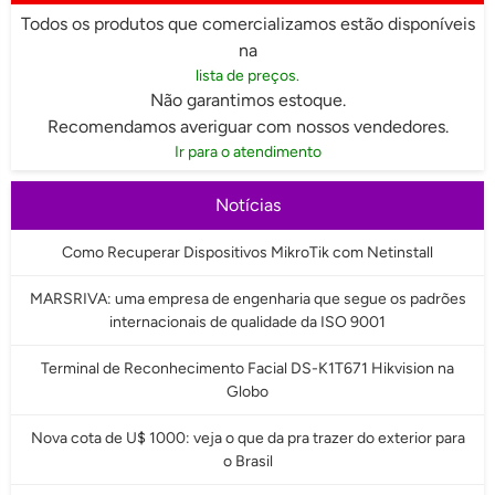
Todos os produtos que comercializamos estão disponíveis
na
lista de preços.
Não garantimos estoque.
Recomendamos averiguar com nossos vendedores.
Ir para o atendimento
Notícias
Como Recuperar Dispositivos MikroTik com Netinstall
MARSRIVA: uma empresa de engenharia que segue os padrões
internacionais de qualidade da ISO 9001
Terminal de Reconhecimento Facial DS-K1T671 Hikvision na
Globo
Nova cota de U$ 1000: veja o que da pra trazer do exterior para
o Brasil