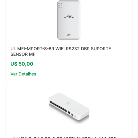
UI. MFI-MPORT-S-BR WIFI RS232 DB9 SUPORTE
SENSOR MFI
U$ 50,00
Ver Detalhes