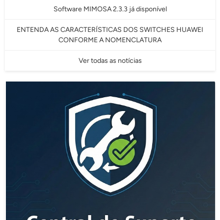
Software MIMOSA 2.3.3 já disponível
ENTENDA AS CARACTERÍSTICAS DOS SWITCHES HUAWEI
CONFORME A NOMENCLATURA
Ver todas as notícias