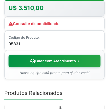
U$ 3.510,00
Consulte disponibilidade
Código do Produto:
95831
Falar com Atendimento
Nossa equipe está pronta para ajudar você!
Produtos Relacionados