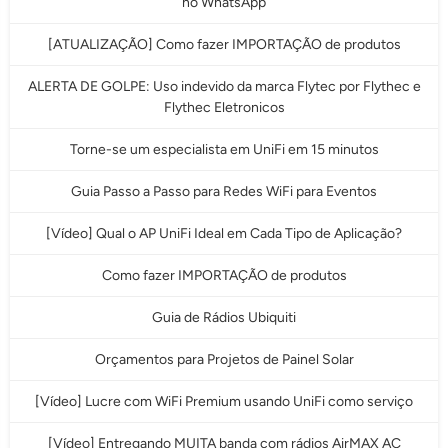
no WhatsApp
[ATUALIZAÇÃO] Como fazer IMPORTAÇÃO de produtos
ALERTA DE GOLPE: Uso indevido da marca Flytec por Flythec e
Flythec Eletronicos
Torne-se um especialista em UniFi em 15 minutos
Guia Passo a Passo para Redes WiFi para Eventos
[Vídeo] Qual o AP UniFi Ideal em Cada Tipo de Aplicação?
Como fazer IMPORTAÇÃO de produtos
Guia de Rádios Ubiquiti
Orçamentos para Projetos de Painel Solar
[Vídeo] Lucre com WiFi Premium usando UniFi como serviço
[Vídeo] Entregando MUITA banda com rádios AirMAX AC