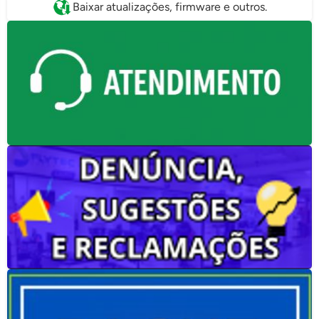
Baixar atualizações, firmware e outros.