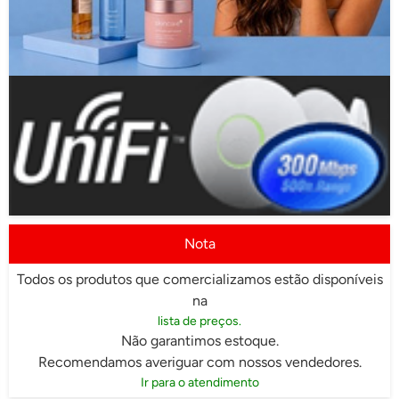
Nota
Todos os produtos que comercializamos estão disponíveis
na
lista de preços.
Não garantimos estoque.
Recomendamos averiguar com nossos vendedores.
Ir para o atendimento