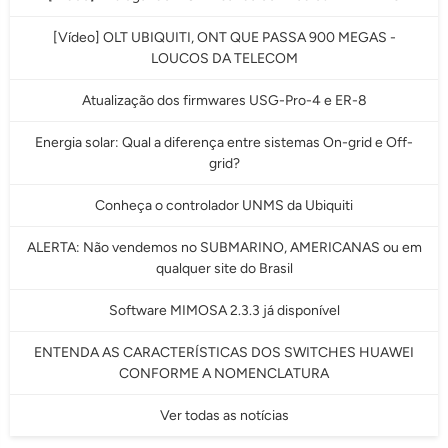
[Vídeo] OLT UBIQUITI, ONT QUE PASSA 900 MEGAS -
LOUCOS DA TELECOM
Atualização dos firmwares USG-Pro-4 e ER-8
Energia solar: Qual a diferença entre sistemas On-grid e Off-
grid?
Conheça o controlador UNMS da Ubiquiti
ALERTA: Não vendemos no SUBMARINO, AMERICANAS ou em
qualquer site do Brasil
Software MIMOSA 2.3.3 já disponível
ENTENDA AS CARACTERÍSTICAS DOS SWITCHES HUAWEI
CONFORME A NOMENCLATURA
Ver todas as notícias