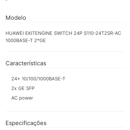
Modelo
HUAWEI EKITENGINE SWITCH 24P S110-24T2SR-AC
1000BASE-T 2*GE
Características
24x 10/100/1000BASE-T
2x GE SFP
AC power
Especificações