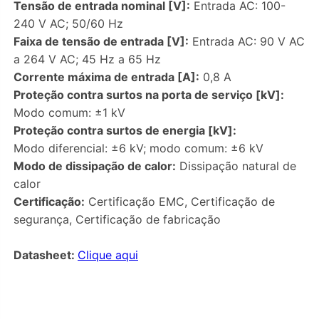
Tensão de entrada nominal [V]:
Entrada AC: 100-
240 V AC; 50/60 Hz
Faixa de tensão de entrada [V]:
Entrada AC: 90 V AC
a 264 V AC; 45 Hz a 65 Hz
Corrente máxima de entrada [A]:
0,8 A
Proteção contra surtos na porta de serviço [kV]:
Modo comum: ±1 kV
Proteção contra surtos de energia [kV]:
Modo diferencial: ±6 kV; modo comum: ±6 kV
Modo de dissipação de calor:
Dissipação natural de
calor
Certificação:
Certificação EMC, Certificação de
segurança, Certificação de fabricação
Datasheet:
Clique aqui