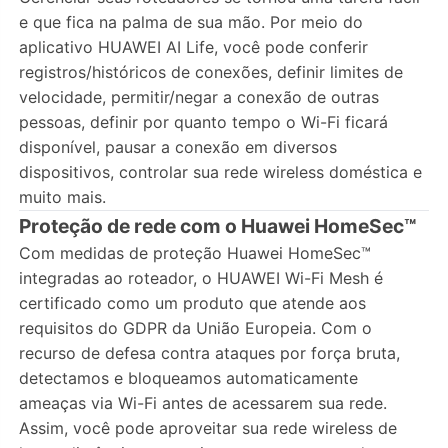
e que fica na palma de sua mão. Por meio do
aplicativo HUAWEI AI Life, você pode conferir
registros/históricos de conexões, definir limites de
velocidade, permitir/negar a conexão de outras
pessoas, definir por quanto tempo o Wi-Fi ficará
disponível, pausar a conexão em diversos
dispositivos, controlar sua rede wireless doméstica e
muito mais.
Proteção de rede com o Huawei HomeSec™
Com medidas de proteção Huawei HomeSec™
integradas ao roteador, o HUAWEI Wi-Fi Mesh é
certificado como um produto que atende aos
requisitos do GDPR da União Europeia. Com o
recurso de defesa contra ataques por força bruta,
detectamos e bloqueamos automaticamente
ameaças via Wi-Fi antes de acessarem sua rede.
Assim, você pode aproveitar sua rede wireless de