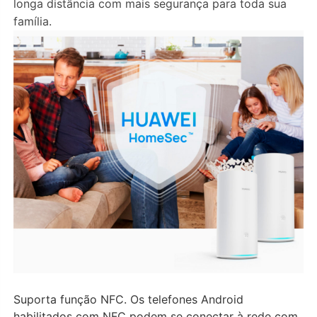
longa distância com mais segurança para toda sua
família.
Suporta função NFC. Os telefones Android
habilitados com NFC podem se conectar à rede com