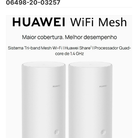
06498-20-03257