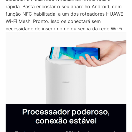
rápida. Basta encostar o seu aparelho Android, com
função NFC habilitada, a um dos roteadores HUAWEI
Wi-Fi Mesh. Pronto. Isso os conectará sem
necessidade de inserir nome ou senha da rede Wi-Fi.