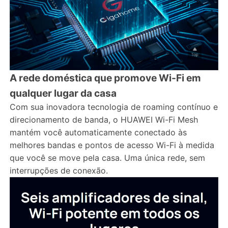
A rede doméstica que promove Wi-Fi em
qualquer lugar da casa
Com sua inovadora tecnologia de roaming contínuo e
direcionamento de banda, o HUAWEI Wi-Fi Mesh
mantém você automaticamente conectado às
melhores bandas e pontos de acesso Wi-Fi à medida
que você se move pela casa. Uma única rede, sem
interrupções de conexão.