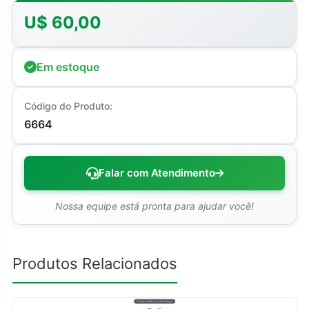
U$ 60,00
Em estoque
Código do Produto:
6664
Falar com Atendimento
Nossa equipe está pronta para ajudar você!
Produtos Relacionados