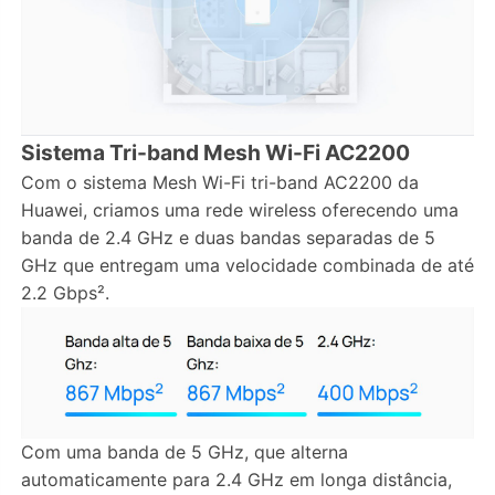
Sistema Tri-band Mesh Wi-Fi AC2200
Com o sistema Mesh Wi-Fi tri-band AC2200 da
Huawei, criamos uma rede wireless oferecendo uma
banda de 2.4 GHz e duas bandas separadas de 5
GHz que entregam uma velocidade combinada de até
2.2 Gbps².
Com uma banda de 5 GHz, que alterna
automaticamente para 2.4 GHz em longa distância,