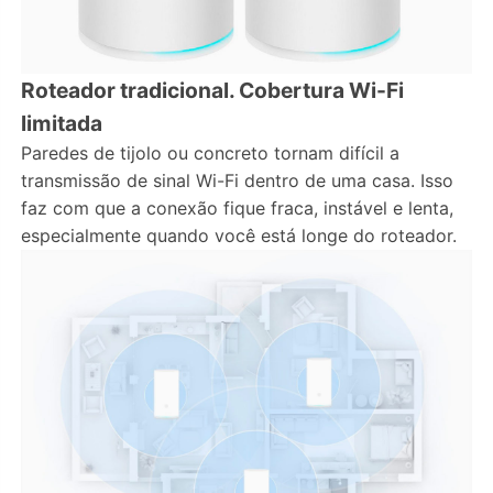
Roteador tradicional. Cobertura Wi-Fi
limitada
Paredes de tijolo ou concreto tornam difícil a
transmissão de sinal Wi-Fi dentro de uma casa. Isso
faz com que a conexão fique fraca, instável e lenta,
especialmente quando você está longe do roteador.