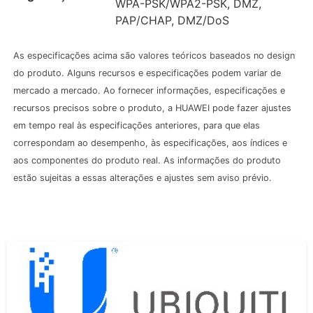
WPA-PSK/WPA2-PSK, DMZ,
PAP/CHAP, DMZ/DoS
As especificações acima são valores teóricos baseados no design
do produto. Alguns recursos e especificações podem variar de
mercado a mercado. Ao fornecer informações, especificações e
recursos precisos sobre o produto, a HUAWEI pode fazer ajustes
em tempo real às especificações anteriores, para que elas
correspondam ao desempenho, às especificações, aos índices e
aos componentes do produto real. As informações do produto
estão sujeitas a essas alterações e ajustes sem aviso prévio.