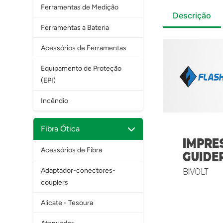
Ferramentas de Medição
Descrição
Ferramentas a Bateria
Acessórios de Ferramentas
Equipamento de Proteção
(EPI)
Incêndio
Fibra Ótica
Acessórios de Fibra
Adaptador-conectores-
couplers
Alicate - Tesoura