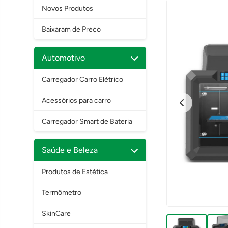
Novos Produtos
Baixaram de Preço
Automotivo
Carregador Carro Elétrico
Acessórios para carro
Carregador Smart de Bateria
Saúde e Beleza
Produtos de Estética
Termômetro
SkinCare