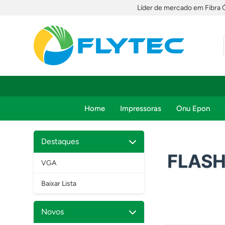
Líder de mercado em Fibra 
Home
Impressoras
Onu Epon
Destaques
FLASH
VGA
Baixar Lista
Novos