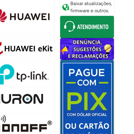
Baixar atualizações,
firmware e outros.