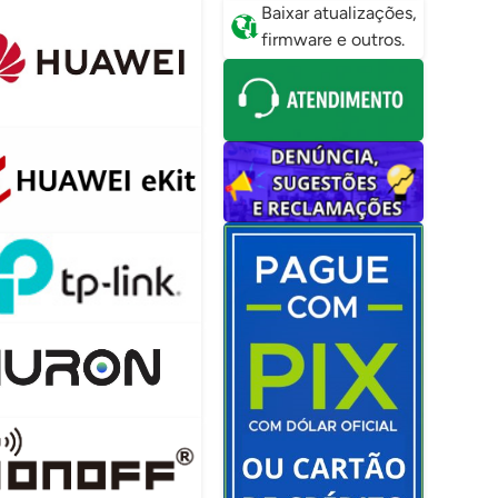
Baixar atualizações,
firmware e outros.