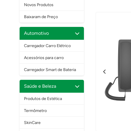
Novos Produtos
Baixaram de Preço
Automotivo
Carregador Carro Elétrico
Acessórios para carro
Carregador Smart de Bateria
Saúde e Beleza
Produtos de Estética
Termômetro
SkinCare