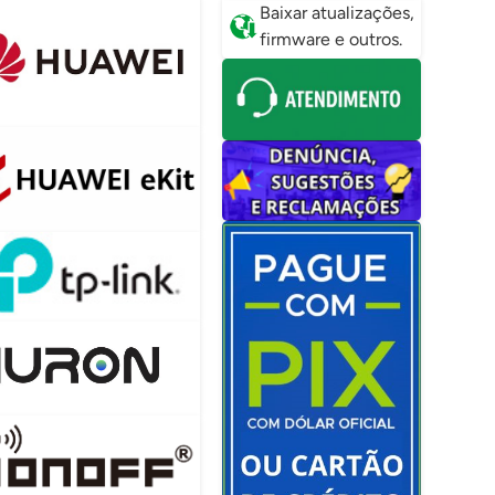
Baixar atualizações,
firmware e outros.