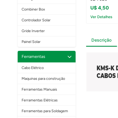
U$ 4,50
Combiner Box
Ver Detalhes
Controlador Solar
Gride Inverter
Descrição
Painel Solar
Ferramentas
Cabo Elétrico
Maquinas para construção
Ferramentas Manuais
Ferramentas Elétricas
Ferramentas para Soldagem