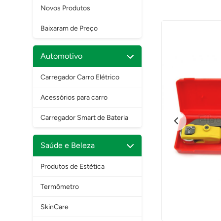
Novos Produtos
Baixaram de Preço
Automotivo
Carregador Carro Elétrico
Acessórios para carro
Carregador Smart de Bateria
Saúde e Beleza
Produtos de Estética
Termômetro
SkinCare