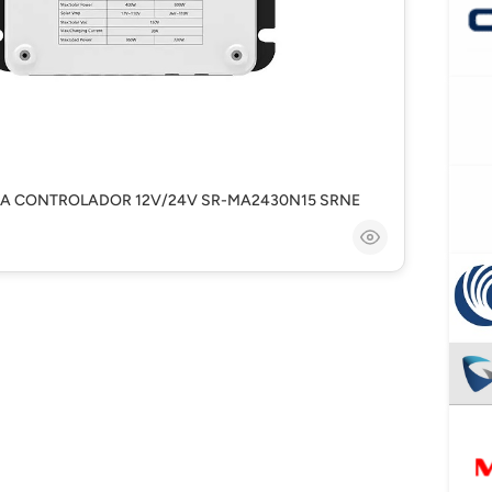
0A CONTROLADOR 12V/24V SR-MA2430N15 SRNE