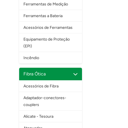
Ferramentas de Medição
Ferramentas a Bateria
Acessórios de Ferramentas
Equipamento de Proteção
(EPI)
Incêndio
Fibra Ótica
Acessórios de Fibra
Adaptador-conectores-
couplers
Alicate - Tesoura