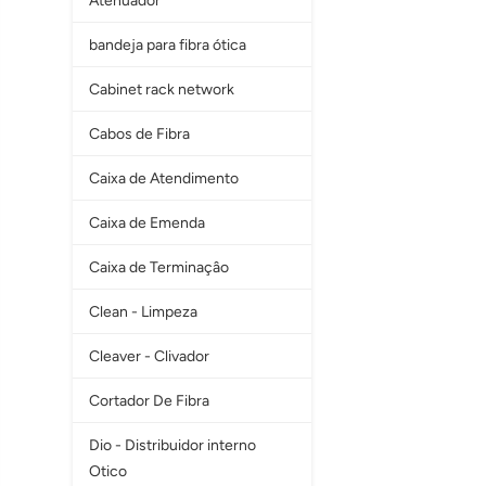
Atenuador
bandeja para fibra ótica
Cabinet rack network
Cabos de Fibra
Caixa de Atendimento
Caixa de Emenda
Caixa de Terminaçâo
Clean - Limpeza
Cleaver - Clivador
Cortador De Fibra
Dio - Distribuidor interno
Otico