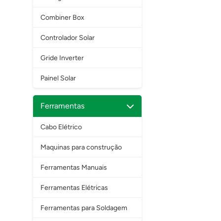
Combiner Box
Controlador Solar
Gride Inverter
Painel Solar
Ferramentas
Cabo Elétrico
Maquinas para construção
Ferramentas Manuais
Ferramentas Elétricas
Ferramentas para Soldagem