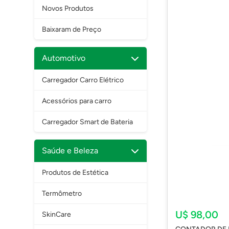
Novos Produtos
Baixaram de Preço
Automotivo
Carregador Carro Elétrico
Acessórios para carro
Carregador Smart de Bateria
Saúde e Beleza
Produtos de Estética
Termômetro
U$ 98,00
SkinCare