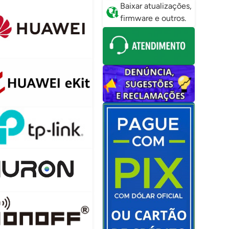
Baixar atualizações,
firmware e outros.