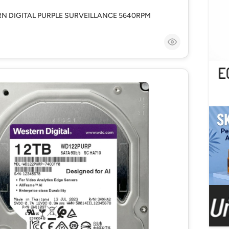
N DIGITAL PURPLE SURVEILLANCE 5640RPM