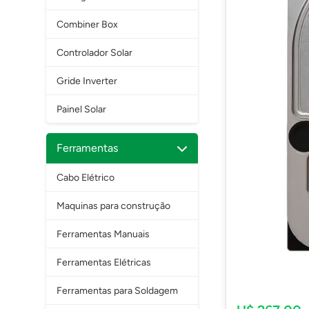
Combiner Box
Controlador Solar
Gride Inverter
Painel Solar
Ferramentas
Cabo Elétrico
Maquinas para construção
Ferramentas Manuais
Ferramentas Elétricas
Ferramentas para Soldagem