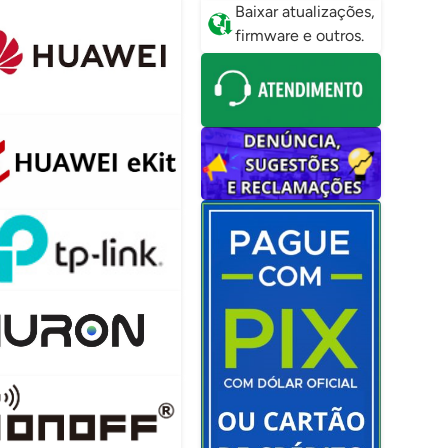
Baixar atualizações,
firmware e outros.