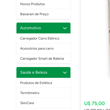
Novos Produtos
Baixaram de Preço
Automotivo
Carregador Carro Elétrico
Acessórios para carro
Carregador Smart de Bateria
Saúde e Beleza
Produtos de Estética
Termômetro
U$ 75,00
SkinCare