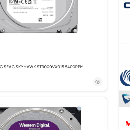
VIG SEAG SKYHAWK ST3000VX015 5400RPM