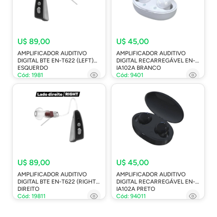
U$ 89,00
U$ 45,00
AMPLIFICADOR AUDITIVO
AMPLIFICADOR AUDITIVO
DIGITAL BTE EN-T622 (LEFT)
DIGITAL RECARREGÁVEL EN-
ESQUERDO
IA102A BRANCO
Cód: 1981
Cód: 9401
U$ 89,00
U$ 45,00
AMPLIFICADOR AUDITIVO
AMPLIFICADOR AUDITIVO
DIGITAL BTE EN-T622 (RIGHT)
DIGITAL RECARREGÁVEL EN-
DIREITO
IA102A PRETO
Cód: 19811
Cód: 94011