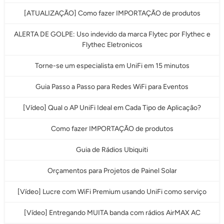
[ATUALIZAÇÃO] Como fazer IMPORTAÇÃO de produtos
ALERTA DE GOLPE: Uso indevido da marca Flytec por Flythec e
Flythec Eletronicos
Torne-se um especialista em UniFi em 15 minutos
Guia Passo a Passo para Redes WiFi para Eventos
[Vídeo] Qual o AP UniFi Ideal em Cada Tipo de Aplicação?
Como fazer IMPORTAÇÃO de produtos
Guia de Rádios Ubiquiti
Orçamentos para Projetos de Painel Solar
[Vídeo] Lucre com WiFi Premium usando UniFi como serviço
[Vídeo] Entregando MUITA banda com rádios AirMAX AC