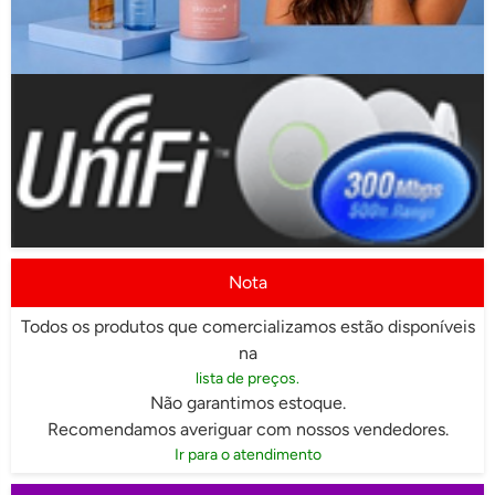
Nota
Todos os produtos que comercializamos estão disponíveis
na
lista de preços.
Não garantimos estoque.
Recomendamos averiguar com nossos vendedores.
Ir para o atendimento