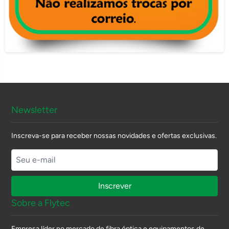
Newsletter
Inscreva-se para receber nossas novidades e ofertas exclusivas.
Inscrever
Sobre a Flytec
Empresa líder no mercado de fibra óptica e equipamentos de