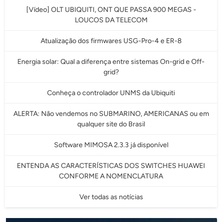
[Vídeo] OLT UBIQUITI, ONT QUE PASSA 900 MEGAS -
LOUCOS DA TELECOM
Atualização dos firmwares USG-Pro-4 e ER-8
Energia solar: Qual a diferença entre sistemas On-grid e Off-
grid?
Conheça o controlador UNMS da Ubiquiti
ALERTA: Não vendemos no SUBMARINO, AMERICANAS ou em
qualquer site do Brasil
Software MIMOSA 2.3.3 já disponível
ENTENDA AS CARACTERÍSTICAS DOS SWITCHES HUAWEI
CONFORME A NOMENCLATURA
Ver todas as notícias