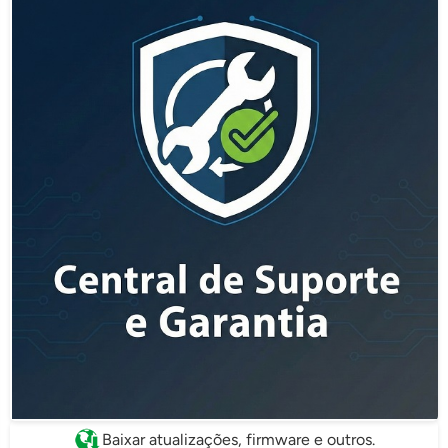
Baixar atualizações, firmware e outros.