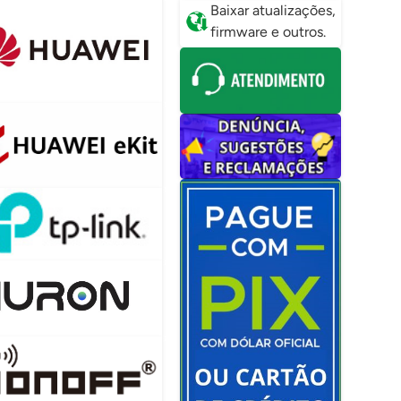
Baixar atualizações,
firmware e outros.