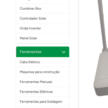
Combiner Box
Controlador Solar
Gride Inverter
Painel Solar
Ferramentas
Cabo Elétrico
Maquinas para construção
Ferramentas Manuais
Ferramentas Elétricas
Ferramentas para Soldagem