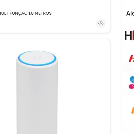
MULTIFUNÇÃO 1,8 METROS