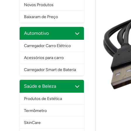
Novos Produtos
Baixaram de Preço
Automotivo
Carregador Carro Elétrico
Acessórios para carro
Carregador Smart de Bateria
Saúde e Beleza
Produtos de Estética
Termômetro
SkinCare