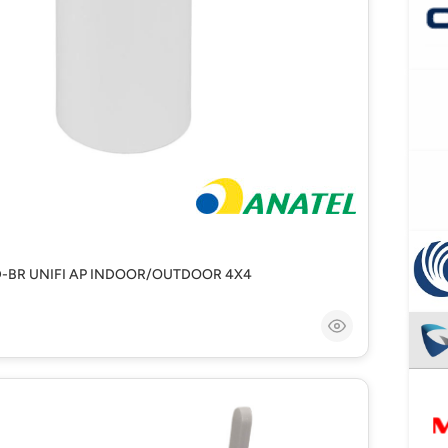
D-BR UNIFI AP INDOOR/OUTDOOR 4X4