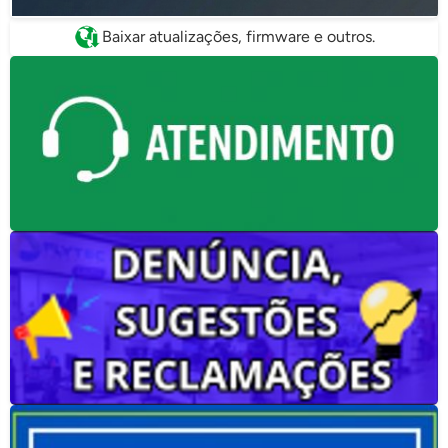
Baixar atualizações, firmware e outros.