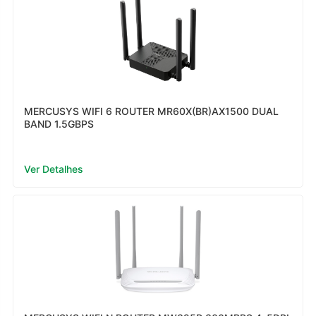
MERCUSYS WIFI 6 ROUTER MR60X(BR)AX1500 DUAL
BAND 1.5GBPS
Ver Detalhes