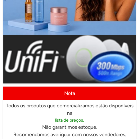
Nota
Todos os produtos que comercializamos estão disponíveis
na
lista de preços.
Não garantimos estoque.
Recomendamos averiguar com nossos vendedores.