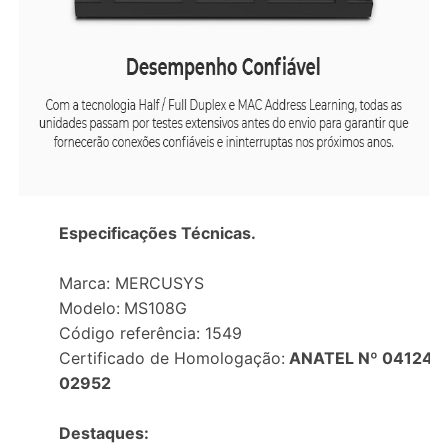
Especificações Técnicas.
Marca: MERCUSYS
Modelo:
MS108G
Código referência:
1549
Certificado de Homologação:
ANATEL Nº 04124-
02952
Destaques: