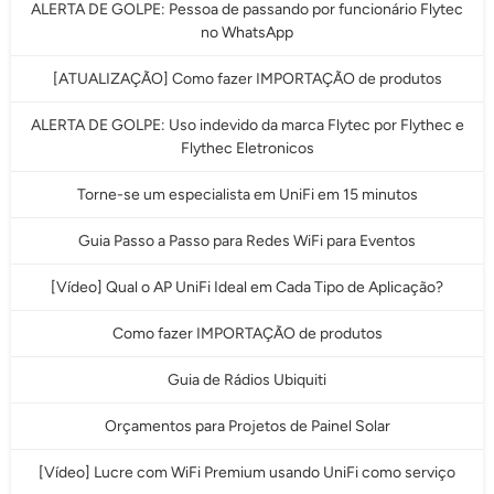
ALERTA DE GOLPE: Pessoa de passando por funcionário Flytec
no WhatsApp
[ATUALIZAÇÃO] Como fazer IMPORTAÇÃO de produtos
ALERTA DE GOLPE: Uso indevido da marca Flytec por Flythec e
Flythec Eletronicos
Torne-se um especialista em UniFi em 15 minutos
Guia Passo a Passo para Redes WiFi para Eventos
[Vídeo] Qual o AP UniFi Ideal em Cada Tipo de Aplicação?
Como fazer IMPORTAÇÃO de produtos
Guia de Rádios Ubiquiti
Orçamentos para Projetos de Painel Solar
[Vídeo] Lucre com WiFi Premium usando UniFi como serviço