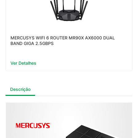
MERCUSYS WIFI 6 ROUTER MR90X AX6000 DUAL
BAND GIGA 2.5GBPS
Ver Detalhes
Descrição