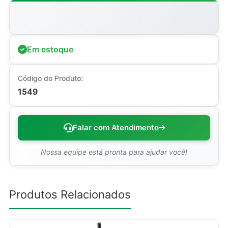
Em estoque
Código do Produto:
1549
Falar com Atendimento
Nossa equipe está pronta para ajudar você!
Produtos Relacionados