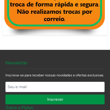
Newsletter
Inscreva-se para receber nossas novidades e ofertas exclusivas.
Inscrever
Sobre a Flytec