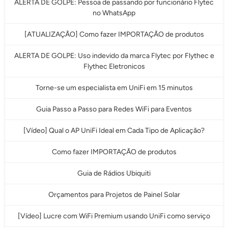
ALERTA DE GOLPE: Pessoa de passando por funcionário Flytec
no WhatsApp
[ATUALIZAÇÃO] Como fazer IMPORTAÇÃO de produtos
ALERTA DE GOLPE: Uso indevido da marca Flytec por Flythec e
Flythec Eletronicos
Torne-se um especialista em UniFi em 15 minutos
Guia Passo a Passo para Redes WiFi para Eventos
[Vídeo] Qual o AP UniFi Ideal em Cada Tipo de Aplicação?
Como fazer IMPORTAÇÃO de produtos
Guia de Rádios Ubiquiti
Orçamentos para Projetos de Painel Solar
[Vídeo] Lucre com WiFi Premium usando UniFi como serviço