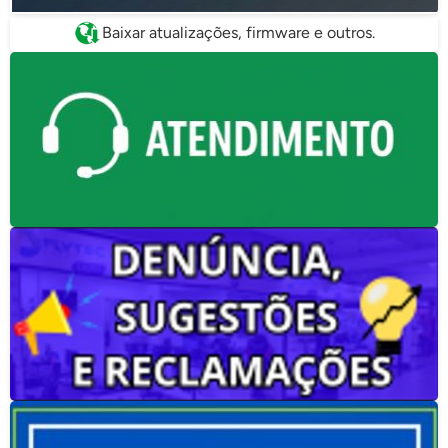
Baixar atualizações, firmware e outros.