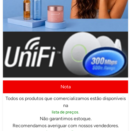
Nota
Todos os produtos que comercializamos estão disponíveis
na
lista de preços.
Não garantimos estoque.
Recomendamos averiguar com nossos vendedores.