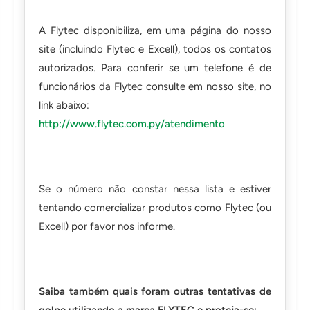
A Flytec disponibiliza, em uma página do nosso
site (incluindo Flytec e Excell), todos os contatos
autorizados. Para conferir se um telefone é de
funcionários da Flytec consulte em nosso site, no
link abaixo:
http://www.flytec.com.py/atendimento
Se o número não constar nessa lista e estiver
tentando comercializar produtos como Flytec (ou
Excell) por favor nos informe.
Saiba também quais foram outras tentativas de