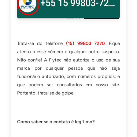
Trata-se do telefone
(15) 99803 7270
. Fique
atento a esse número e qualquer outro suspeito.
Não confie! A Flytec não autoriza o uso de sua
marca por qualquer pessoa que não seja
funcionário autorizado, com números próprios, e
que podem ser consultados em nosso site.
Portanto, trata-se de golpe.
Como saber se o contato é legítimo?