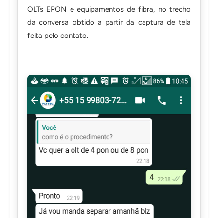
OLTs EPON e equipamentos de fibra, no trecho
da conversa obtido a partir da captura de tela
feita pelo contato.