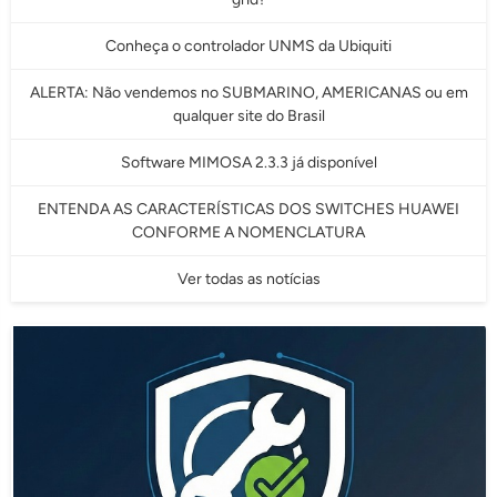
Conheça o controlador UNMS da Ubiquiti
ALERTA: Não vendemos no SUBMARINO, AMERICANAS ou em
qualquer site do Brasil
Software MIMOSA 2.3.3 já disponível
ENTENDA AS CARACTERÍSTICAS DOS SWITCHES HUAWEI
CONFORME A NOMENCLATURA
Ver todas as notícias