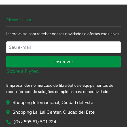
Newsletter
Inscreva-se para receber nossas novidades e ofertas exclusivas.
Inscrever
Sobre a Flytec
Empresa líder no mercado de fibra óptica e equipamentos de
rede, oferecendo soluções completas para conectividade.
Shopping Internacional, Ciudad del Este
Shopping Lai Lai Center, Ciudad del Este
(0xx 595 61) 501 224