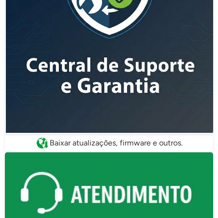
Baixar atualizações, firmware e outros.