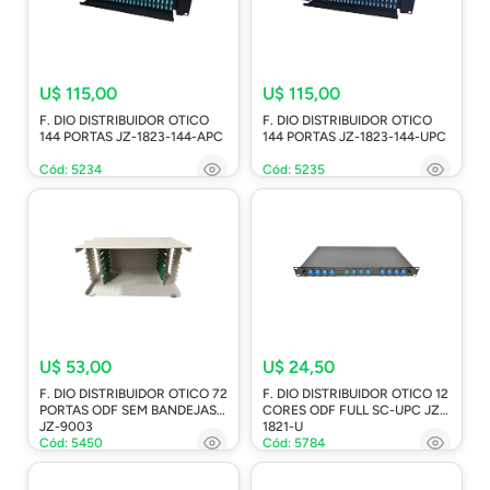
U$ 115,00
U$ 115,00
F. DIO DISTRIBUIDOR OTICO
F. DIO DISTRIBUIDOR OTICO
144 PORTAS JZ-1823-144-APC
144 PORTAS JZ-1823-144-UPC
Cód: 5234
Cód: 5235
U$ 53,00
U$ 24,50
F. DIO DISTRIBUIDOR OTICO 72
F. DIO DISTRIBUIDOR OTICO 12
PORTAS ODF SEM BANDEJAS
CORES ODF FULL SC-UPC JZ-
JZ-9003
1821-U
Cód: 5450
Cód: 5784