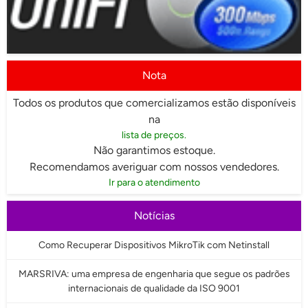
Nota
Todos os produtos que comercializamos estão disponíveis
na
lista de preços.
Não garantimos estoque.
Recomendamos averiguar com nossos vendedores.
Ir para o atendimento
Notícias
Como Recuperar Dispositivos MikroTik com Netinstall
MARSRIVA: uma empresa de engenharia que segue os padrões
internacionais de qualidade da ISO 9001