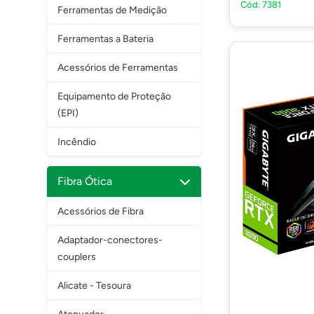
Cód: 7381
Ferramentas de Medição
Ferramentas a Bateria
Acessórios de Ferramentas
Equipamento de Proteção
(EPI)
Incêndio
Fibra Ótica
Acessórios de Fibra
Adaptador-conectores-
couplers
Alicate - Tesoura