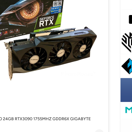
EO 24GB RTX3090 1755MHZ GDDR6X GIGABYTE