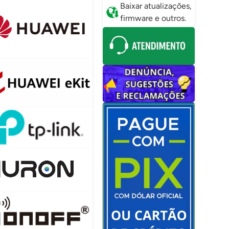
Baixar atualizações,
firmware e outros.