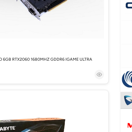
O 6GB RTX2060 1680MHZ GDDR6 IGAME ULTRA