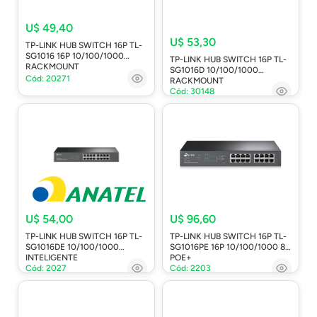
U$ 49,40
U$ 53,30
TP-LINK HUB SWITCH 16P TL-
SG1016 16P 10/100/1000
TP-LINK HUB SWITCH 16P TL-
RACKMOUNT
SG1016D 10/100/1000
Cód: 20271
RACKMOUNT
Cód: 30148
U$ 54,00
U$ 96,60
TP-LINK HUB SWITCH 16P TL-
TP-LINK HUB SWITCH 16P TL-
SG1016DE 10/100/1000
SG1016PE 16P 10/100/1000 8P
INTELIGENTE
POE+
Cód: 2027
Cód: 2203