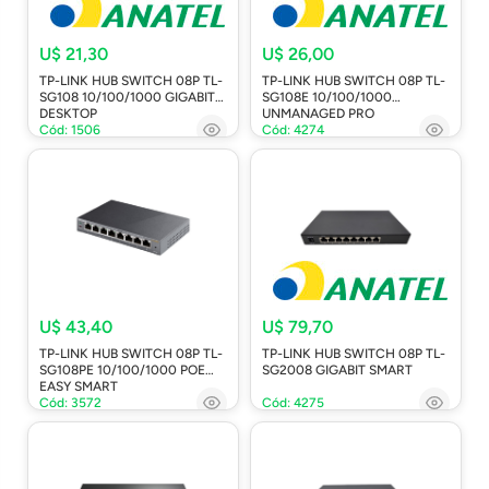
U$ 21,30
U$ 26,00
TP-LINK HUB SWITCH 08P TL-
TP-LINK HUB SWITCH 08P TL-
SG108 10/100/1000 GIGABIT
SG108E 10/100/1000
DESKTOP
UNMANAGED PRO
Cód: 1506
Cód: 4274
U$ 43,40
U$ 79,70
TP-LINK HUB SWITCH 08P TL-
TP-LINK HUB SWITCH 08P TL-
SG108PE 10/100/1000 POE
SG2008 GIGABIT SMART
EASY SMART
Cód: 3572
Cód: 4275