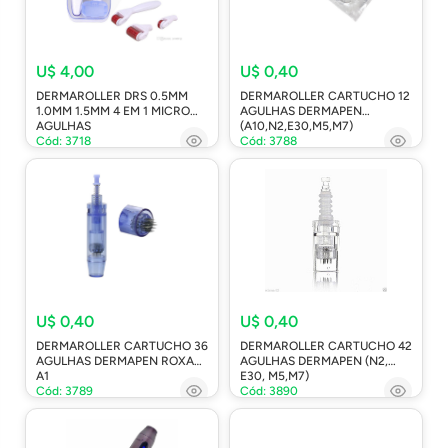
U$ 4,00
U$ 0,40
DERMAROLLER DRS 0.5MM
DERMAROLLER CARTUCHO 12
1.0MM 1.5MM 4 EM 1 MICRO
AGULHAS DERMAPEN
AGULHAS
(A10,N2,E30,M5,M7)
Cód: 3718
Cód: 3788
U$ 0,40
U$ 0,40
DERMAROLLER CARTUCHO 36
DERMAROLLER CARTUCHO 42
AGULHAS DERMAPEN ROXA
AGULHAS DERMAPEN (N2,
A1
E30, M5,M7)
Cód: 3789
Cód: 3890