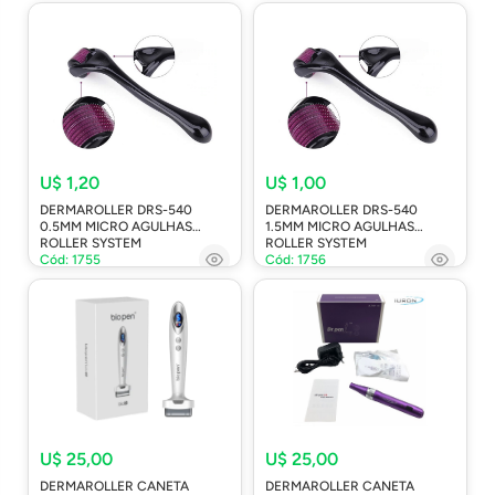
U$ 1,20
U$ 1,00
DERMAROLLER DRS-540
DERMAROLLER DRS-540
0.5MM MICRO AGULHAS
1.5MM MICRO AGULHAS
ROLLER SYSTEM
ROLLER SYSTEM
Cód: 1755
Cód: 1756
U$ 25,00
U$ 25,00
DERMAROLLER CANETA
DERMAROLLER CANETA