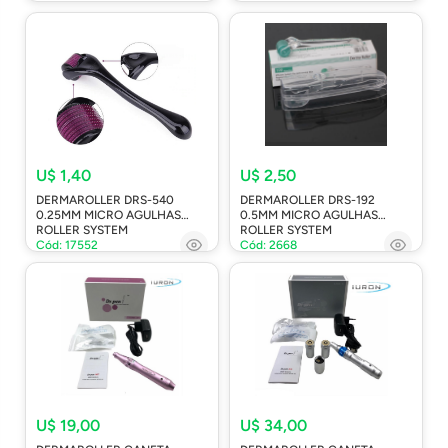
U$ 1,40
U$ 2,50
DERMAROLLER DRS-540
DERMAROLLER DRS-192
0.25MM MICRO AGULHAS
0.5MM MICRO AGULHAS
ROLLER SYSTEM
ROLLER SYSTEM
Cód: 17552
Cód: 2668
U$ 19,00
U$ 34,00