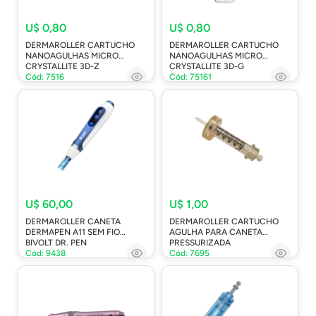
U$ 0,80
U$ 0,80
DERMAROLLER CARTUCHO
DERMAROLLER CARTUCHO
NANOAGULHAS MICRO
NANOAGULHAS MICRO
CRYSTALLITE 3D-Z
CRYSTALLITE 3D-G
Cód: 7516
Cód: 75161
U$ 60,00
U$ 1,00
DERMAROLLER CANETA
DERMAROLLER CARTUCHO
DERMAPEN A11 SEM FIO
AGULHA PARA CANETA
BIVOLT DR. PEN
PRESSURIZADA
Cód: 9438
Cód: 7695