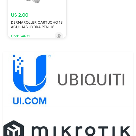
U$ 2,00
DERMAROLLER CARTUCHO 18
AGULHAS HYDRA PEN H6
Cód: 64631