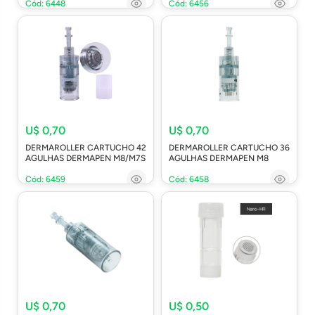
Cód: 6448
Cód: 6456
U$ 0,70
U$ 0,70
DERMAROLLER CARTUCHO 42
DERMAROLLER CARTUCHO 36
AGULHAS DERMAPEN M8/M7S
AGULHAS DERMAPEN M8
Cód: 6459
Cód: 6458
U$ 0,70
U$ 0,50