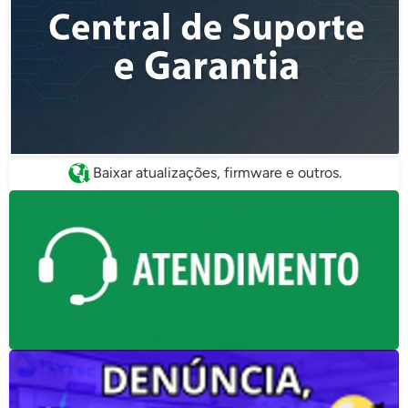
Baixar atualizações, firmware e outros.