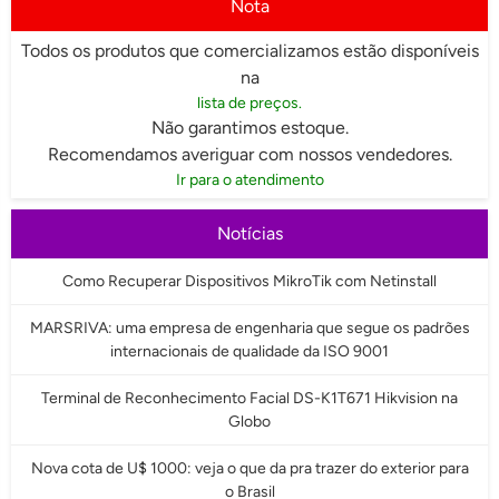
Nota
Todos os produtos que comercializamos estão disponíveis
na
lista de preços.
Não garantimos estoque.
Recomendamos averiguar com nossos vendedores.
Ir para o atendimento
Notícias
Como Recuperar Dispositivos MikroTik com Netinstall
MARSRIVA: uma empresa de engenharia que segue os padrões
internacionais de qualidade da ISO 9001
Terminal de Reconhecimento Facial DS-K1T671 Hikvision na
Globo
Nova cota de U$ 1000: veja o que da pra trazer do exterior para
o Brasil