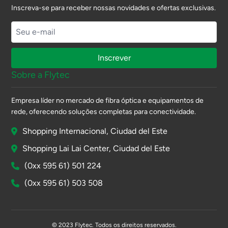
Inscreva-se para receber nossas novidades e ofertas exclusivas.
Inscrever
Sobre a Flytec
Empresa líder no mercado de fibra óptica e equipamentos de
rede, oferecendo soluções completas para conectividade.
Shopping Internacional, Ciudad del Este
Shopping Lai Lai Center, Ciudad del Este
(0xx 595 61) 501 224
(0xx 595 61) 503 508
© 2023 Flytec. Todos os direitos reservados.