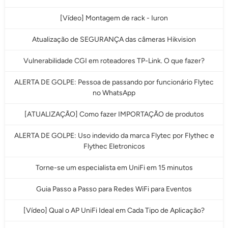
[Vídeo] Montagem de rack - Iuron
Atualização de SEGURANÇA das câmeras Hikvision
Vulnerabilidade CGI em roteadores TP-Link. O que fazer?
ALERTA DE GOLPE: Pessoa de passando por funcionário Flytec
no WhatsApp
[ATUALIZAÇÃO] Como fazer IMPORTAÇÃO de produtos
ALERTA DE GOLPE: Uso indevido da marca Flytec por Flythec e
Flythec Eletronicos
Torne-se um especialista em UniFi em 15 minutos
Guia Passo a Passo para Redes WiFi para Eventos
[Vídeo] Qual o AP UniFi Ideal em Cada Tipo de Aplicação?