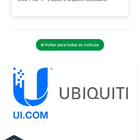
Voltar para todas as notícias