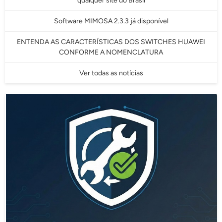
qualquer site do Brasil
Software MIMOSA 2.3.3 já disponível
ENTENDA AS CARACTERÍSTICAS DOS SWITCHES HUAWEI
CONFORME A NOMENCLATURA
Ver todas as notícias