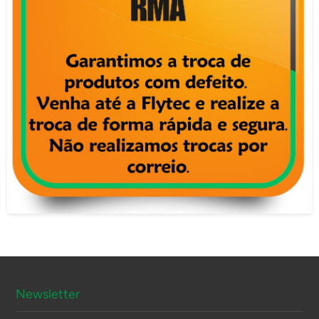
Newsletter