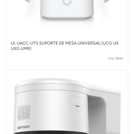
UI. UACC-UTS SUPORTE DE MESA UNIVERSAL (UCG UX
UXG UMR)
Cód. 9648