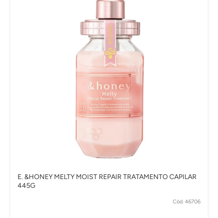
E. &HONEY MELTY MOIST REPAIR TRATAMENTO CAPILAR
445G
Cód. 46706