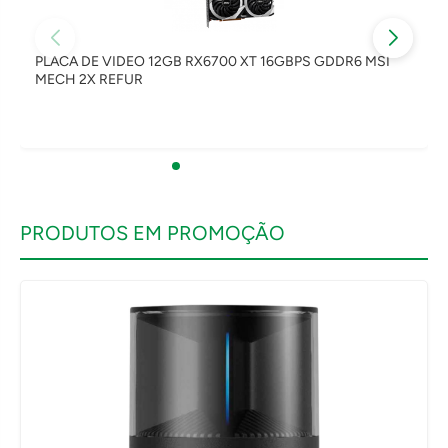
PLACA DE VIDEO 12GB RX6700 XT 16GBPS GDDR6 MSI
MECH 2X REFUR
PRODUTOS EM PROMOÇÃO