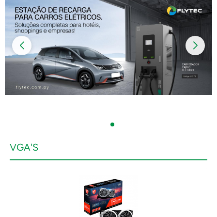
VGA'S