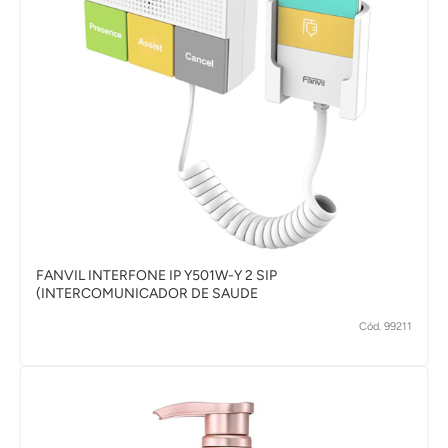
FANVIL INTERFONE IP Y501W-Y 2 SIP
(INTERCOMUNICADOR DE SAUDE
Cód. 99211