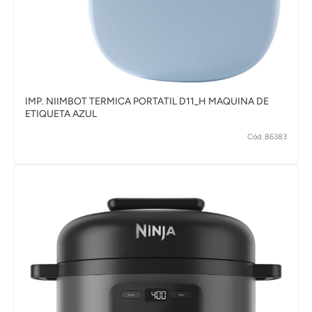
IMP. NIIMBOT TERMICA PORTATIL D11_H MAQUINA DE
ETIQUETA AZUL
Cód. 86383