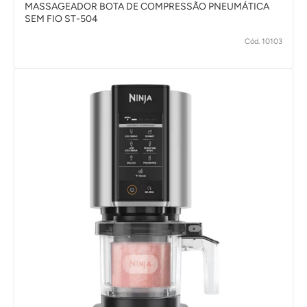
MASSAGEADOR BOTA DE COMPRESSÃO PNEUMÁTICA
SEM FIO ST-504
Cód. 10103