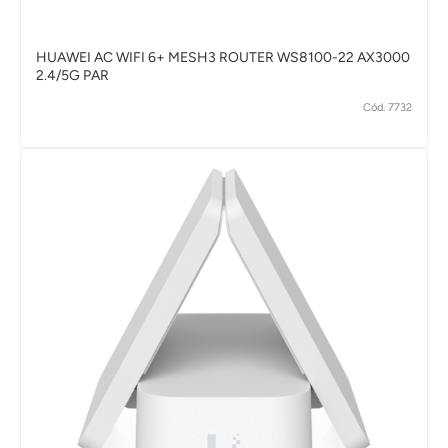
HUAWEI AC WIFI 6+ MESH3 ROUTER WS8100-22 AX3000
2.4/5G PAR
Cód. 7732