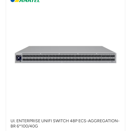
UI. ENTERPRISE UNIFI SWITCH 48P ECS-AGGREGATION-
BR 6*100/40G