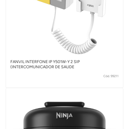
FANVIL INTERFONE IP Y501W-Y 2 SIP
(INTERCOMUNICADOR DE SAUDE
Cód. 99211