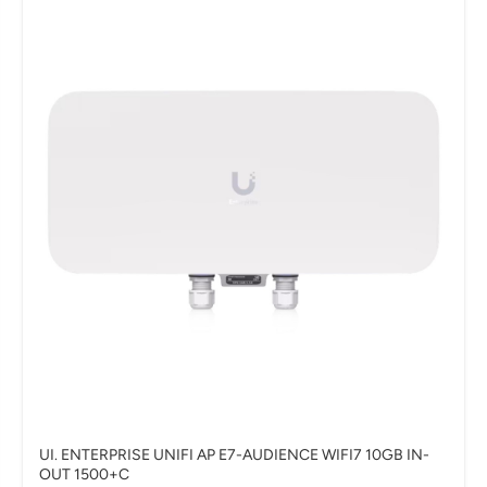
UI. ENTERPRISE UNIFI AP E7-AUDIENCE WIFI7 10GB IN-
OUT 1500+C