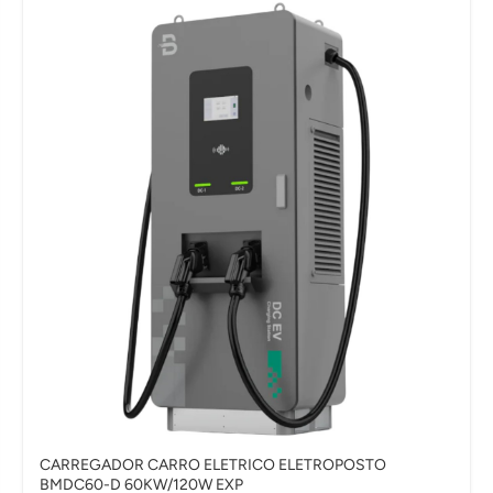
CARREGADOR CARRO ELETRICO ELETROPOSTO
BMDC60-D 60KW/120W EXP