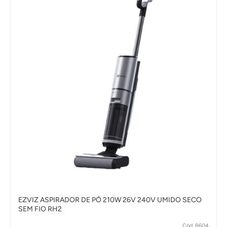
EZVIZ ASPIRADOR DE PÓ 210W 26V 240V UMIDO SECO
SEM FIO RH2
Cód. 8604