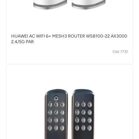
HUAWEI AC WIFI 6+ MESH3 ROUTER WS8100-22 AX3000
2.4/5G PAR
Cód. 7732