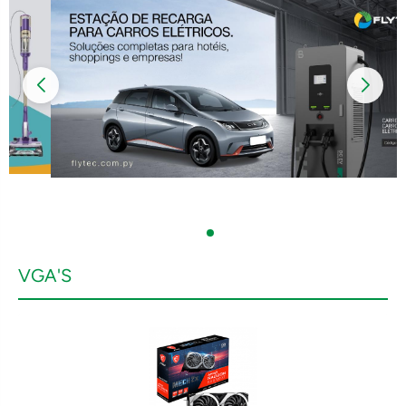
VGA'S