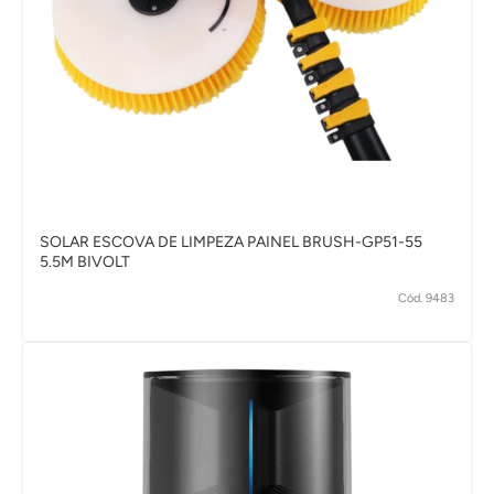
SOLAR ESCOVA DE LIMPEZA PAINEL BRUSH-GP51-55
5.5M BIVOLT
Cód. 9483