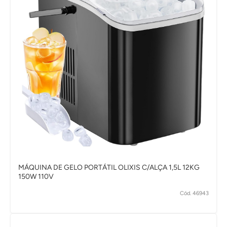
MÁQUINA DE GELO PORTÁTIL OLIXIS C/ALÇA 1,5L 12KG
150W 110V
Cód. 46943