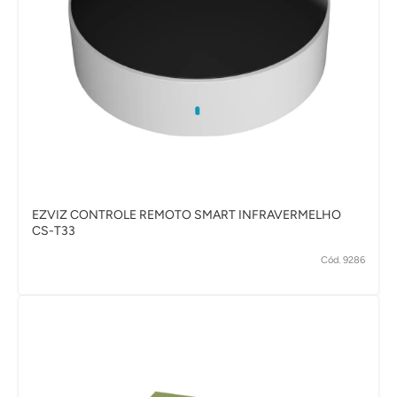
EZVIZ CONTROLE REMOTO SMART INFRAVERMELHO
CS-T33
Cód. 9286