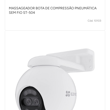
MASSAGEADOR BOTA DE COMPRESSÃO PNEUMÁTICA
SEM FIO ST-504
Cód. 10103