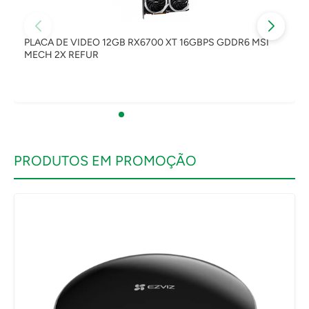
PLACA DE VIDEO 12GB RX6700 XT 16GBPS GDDR6 MSI
MECH 2X REFUR
PRODUTOS EM PROMOÇÃO