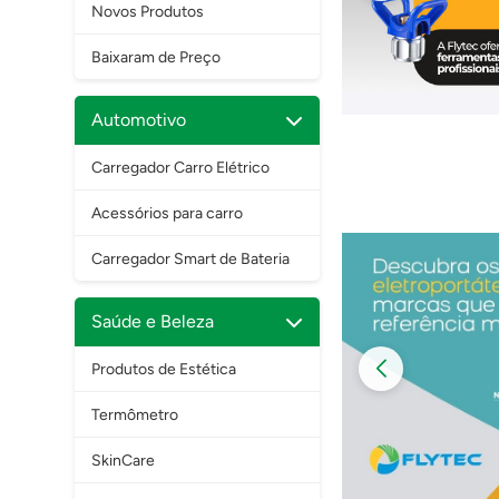
Novos Produtos
Baixaram de Preço
Automotivo
Carregador Carro Elétrico
Acessórios para carro
Carregador Smart de Bateria
Saúde e Beleza
Produtos de Estética
Termômetro
SkinCare