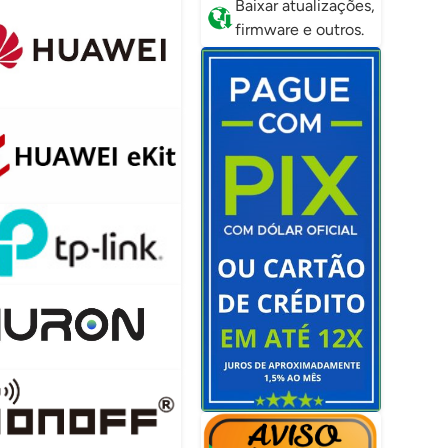
Baixar atualizações,
firmware e outros.