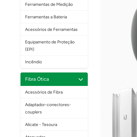
Ferramentas de Medição
Ferramentas a Bateria
Acessórios de Ferramentas
Equipamento de Proteção
(EPI)
Incêndio
Fibra Ótica
Acessórios de Fibra
Adaptador-conectores-
couplers
Alicate - Tesoura