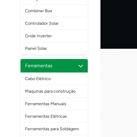
Combiner Box
Controlador Solar
Gride Inverter
Painel Solar
Ferramentas
Cabo Elétrico
Maquinas para construção
Ferramentas Manuais
Ferramentas Elétricas
Ferramentas para Soldagem