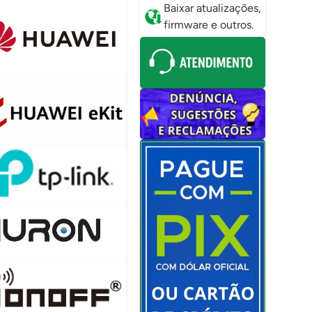
Baixar atualizações,
firmware e outros.